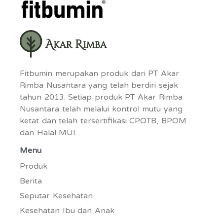
Fitbumin merupakan produk dari PT Akar
Rimba Nusantara yang telah berdiri sejak
tahun 2013. Setiap produk PT Akar Rimba
Nusantara telah melalui kontrol mutu yang
ketat dan telah tersertifikasi CPOTB, BPOM
dan Halal MUI.
Menu
Produk
Berita
Seputar Kesehatan
Kesehatan Ibu dan Anak