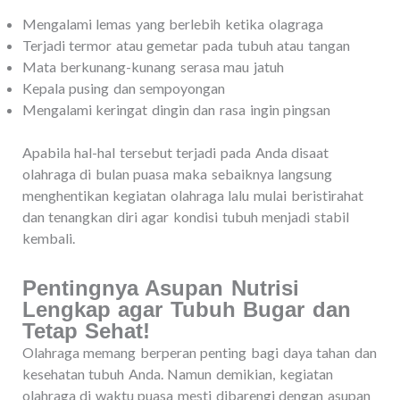
Mengalami lemas yang berlebih ketika olagraga
Terjadi termor atau gemetar pada tubuh atau tangan
Mata berkunang-kunang serasa mau jatuh
Kepala pusing dan sempoyongan
Mengalami keringat dingin dan rasa ingin pingsan
Apabila hal-hal tersebut terjadi pada Anda disaat
olahraga di bulan puasa maka sebaiknya langsung
menghentikan kegiatan olahraga lalu mulai beristirahat
dan tenangkan diri agar kondisi tubuh menjadi stabil
kembali.
Pentingnya Asupan Nutrisi
Lengkap agar Tubuh Bugar dan
Tetap Sehat!
Olahraga memang berperan penting bagi daya tahan dan
kesehatan tubuh Anda. Namun demikian, kegiatan
olahraga di waktu puasa mesti dibarengi dengan asupan