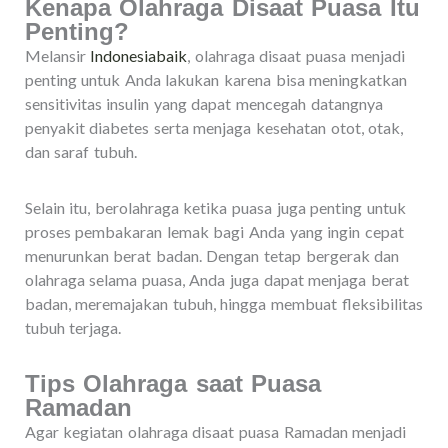
Kenapa Olahraga Disaat Puasa Itu
Penting?
Melansir
Indonesiabaik
, olahraga disaat puasa menjadi
penting untuk Anda lakukan karena bisa meningkatkan
sensitivitas insulin yang dapat mencegah datangnya
penyakit diabetes serta menjaga kesehatan otot, otak,
dan saraf tubuh.
Selain itu, berolahraga ketika puasa juga penting untuk
proses pembakaran lemak bagi Anda yang ingin cepat
menurunkan berat badan. Dengan tetap bergerak dan
olahraga selama puasa, Anda juga dapat menjaga berat
badan, meremajakan tubuh, hingga membuat fleksibilitas
tubuh terjaga.
Tips Olahraga saat Puasa
Ramadan
Agar kegiatan olahraga disaat puasa Ramadan menjadi