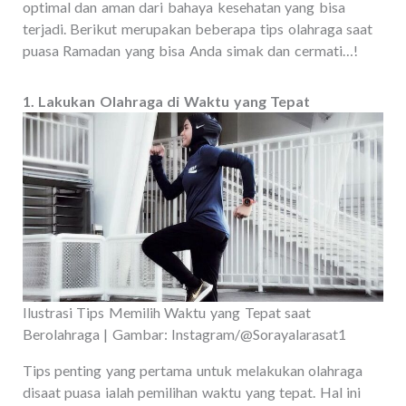
optimal dan aman dari bahaya kesehatan yang bisa
terjadi. Berikut merupakan beberapa tips olahraga saat
puasa Ramadan yang bisa Anda simak dan cermati…!
1. Lakukan Olahraga di Waktu yang Tepat
Ilustrasi Tips Memilih Waktu yang Tepat saat
Berolahraga | Gambar: Instagram/@Sorayalarasat1
Tips penting yang pertama untuk melakukan olahraga
disaat puasa ialah pemilihan waktu yang tepat. Hal ini