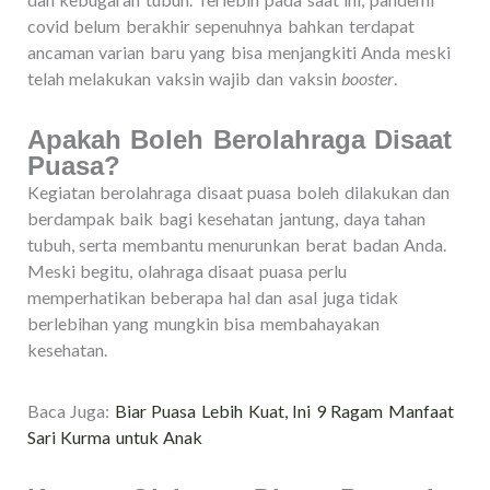
covid belum berakhir sepenuhnya bahkan terdapat
ancaman varian baru yang bisa menjangkiti Anda meski
telah melakukan vaksin wajib dan vaksin
booster
.
Apakah Boleh Berolahraga Disaat
Puasa?
Kegiatan berolahraga disaat puasa boleh dilakukan dan
berdampak baik bagi kesehatan jantung, daya tahan
tubuh, serta membantu menurunkan berat badan Anda.
Meski begitu, olahraga disaat puasa perlu
memperhatikan beberapa hal dan asal juga tidak
berlebihan yang mungkin bisa membahayakan
kesehatan.
Baca Juga:
Biar Puasa Lebih Kuat, Ini 9 Ragam Manfaat
Sari Kurma untuk Anak