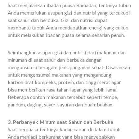
Saat menjalankan ibadan puasa Ramadan, tentunya tubuh
Anda memerlukan asupan gizi dan nutrisi yang tercukupi
saat sahur dan berbuka. Gizi dan nutrisi dapat
membantu tubuh Anda mendapatkan energi yang cukup
untuk melakukan ibadan puasa selama seharian penuh.
Seimbangkan asupan gizi dan nutrisi dari makanan dan
minuman di saat sahur dan berbuka dengan
mengonsumsi beragam jenis panganan sehat. Disarankan
untuk mengonsumsi makanan yang mengandung
karbohidrat kompleks, protein, dan tinggi serat agar
bisa memberikan rasa tahan lapar yang lebih lama.
Beberapa contoh makanan tersebut seperti tempe,
gandum, daging, sayur-sayuran dan buah-buahan.
3. Perbanyak Minum saat Sahur dan Berbuka
Saat berpuasa tentunya kadar cairan di dalam tubuh
Anda menjadi berkurang yang bisa menyebabkan