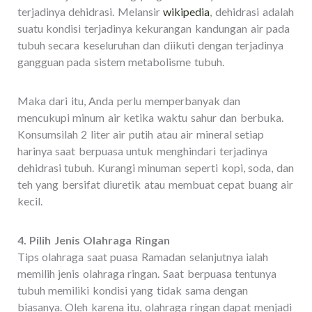
terjadinya dehidrasi. Melansir
wikipedia
, dehidrasi adalah
suatu kondisi terjadinya kekurangan kandungan air pada
tubuh secara keseluruhan dan diikuti dengan terjadinya
gangguan pada sistem metabolisme tubuh.
Maka dari itu, Anda perlu memperbanyak dan
mencukupi minum air ketika waktu sahur dan berbuka.
Konsumsilah 2 liter air putih atau air mineral setiap
harinya saat berpuasa untuk menghindari terjadinya
dehidrasi tubuh. Kurangi minuman seperti kopi, soda, dan
teh yang bersifat diuretik atau membuat cepat buang air
kecil.
4. Pilih Jenis Olahraga Ringan
Tips olahraga saat puasa Ramadan selanjutnya ialah
memilih jenis olahraga ringan. Saat berpuasa tentunya
tubuh memiliki kondisi yang tidak sama dengan
biasanya. Oleh karena itu, olahraga ringan dapat menjadi