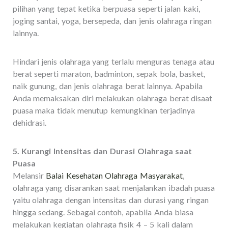
pilihan yang tepat ketika berpuasa seperti jalan kaki,
joging santai, yoga, bersepeda, dan jenis olahraga ringan
lainnya.
Hindari jenis olahraga yang terlalu menguras tenaga atau
berat seperti maraton, badminton, sepak bola, basket,
naik gunung, dan jenis olahraga berat lainnya. Apabila
Anda memaksakan diri melakukan olahraga berat disaat
puasa maka tidak menutup kemungkinan terjadinya
dehidrasi.
5. Kurangi Intensitas dan Durasi Olahraga saat
Puasa
Melansir
Balai Kesehatan Olahraga Masyarakat
,
olahraga yang disarankan saat menjalankan ibadah puasa
yaitu olahraga dengan intensitas dan durasi yang ringan
hingga sedang. Sebagai contoh, apabila Anda biasa
melakukan kegiatan olahraga fisik 4 – 5 kali dalam