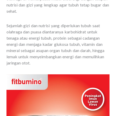
nutrisi dan gizi yang lengkap agar tubuh tetap bugar dan
sehat.
Sejumlah gizi dan nutrisi yang diperlukan tubuh saat
olahraga dan puasa diantaranya karbohidrat untuk
tenaga atau energi tubuh, protein sebagai cadangan
energi dan menjaga kadar glukosa tubuh, vitamin dan
mineral sebagai asupan organ tubuh dan darah, hingga
lemak untuk menyeimbangkan energi dan memulihkan
jaringan otot.