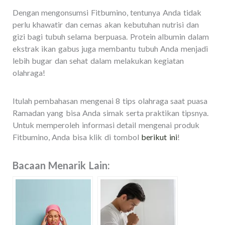
Dengan mengonsumsi Fitbumino, tentunya Anda tidak
perlu khawatir dan cemas akan kebutuhan nutrisi dan
gizi bagi tubuh selama berpuasa. Protein albumin dalam
ekstrak ikan gabus juga membantu tubuh Anda menjadi
lebih bugar dan sehat dalam melakukan kegiatan
olahraga!
Itulah pembahasan mengenai 8 tips olahraga saat puasa
Ramadan yang bisa Anda simak serta praktikan tipsnya.
Untuk memperoleh informasi detail mengenai produk
Fitbumino, Anda bisa klik di tombol
berikut ini
!
Bacaan Menarik Lain: