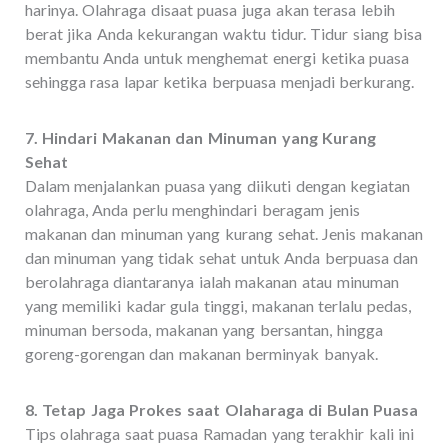
harinya. Olahraga disaat puasa juga akan terasa lebih
berat jika Anda kekurangan waktu tidur. Tidur siang bisa
membantu Anda untuk menghemat energi ketika puasa
sehingga rasa lapar ketika berpuasa menjadi berkurang.
7. Hindari Makanan dan Minuman yang Kurang
Sehat
Dalam menjalankan puasa yang diikuti dengan kegiatan
olahraga, Anda perlu menghindari beragam jenis
makanan dan minuman yang kurang sehat. Jenis makanan
dan minuman yang tidak sehat untuk Anda berpuasa dan
berolahraga diantaranya ialah makanan atau minuman
yang memiliki kadar gula tinggi, makanan terlalu pedas,
minuman bersoda, makanan yang bersantan, hingga
goreng-gorengan dan makanan berminyak banyak.
8. Tetap Jaga Prokes saat Olaharaga di Bulan Puasa
Tips olahraga saat puasa Ramadan yang terakhir kali ini