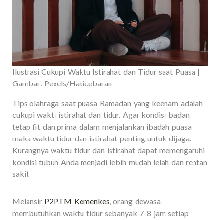
Ilustrasi Cukupi Waktu Istirahat dan Tidur saat Puasa |
Gambar: Pexels/Haticebaran
Tips olahraga saat puasa Ramadan yang keenam adalah
cukupi wakti istirahat dan tidur. Agar kondisi badan
tetap fit dan prima dalam menjalankan ibadah puasa
maka waktu tidur dan istirahat penting untuk dijaga.
Kurangnya waktu tidur dan istirahat dapat memengaruhi
kondisi tubuh Anda menjadi lebih mudah lelah dan rentan
sakit
Melansir
P2PTM Kemenkes
, orang dewasa
membutuhkan waktu tidur sebanyak 7-8 jam setiap