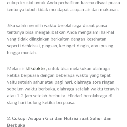
cukup krusial untuk Anda perhatikan karena disaat puasa
tentunya tubuh tidak mendapat asupan air dan makanan.
Jika salah memilih waktu berolahraga disaat puasa
tentunya bisa mengakibatkan Anda mengalami hal-hal
yang tidak diinginkan berkaitan dengan kesehatan
seperti dehidrasi, pingsan, keringet dingin, atau pusing
hingga muntah.
Melansir
klikdokter
, untuk bisa melakukan olahraga
ketika berpuasa dengan beberapa waktu yang tepat
yaitu setelah sahur atau pagi hari, olahraga sore ringan
sebelum waktu berbuka, olahraga setelah waktu terawih
atau 1-2 jam setelah berbuka. Hindari berolahraga di
siang hari bolong ketika berpuasa.
2. Cukupi Asupan Gizi dan Nutrisi saat Sahur dan
Berbuka