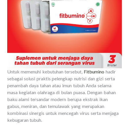
Untuk memenuhi kebutuhan tersebut,
Fitbumino
hadir
sebagai solusi praktis pelengkap nutrisi dan gizi serta
penambah daya tahan atau imun tubuh Anda selama
masa kegiatan olahraga di bulan puasa. Dengan bahan
baku alami tersandar modern berupa ekstrak ikan
gabus, meniran, dan temulawak yang merupakan
kombinasi sinergis untuk mencegah virus serta menjaga
kebugaran tubuh.