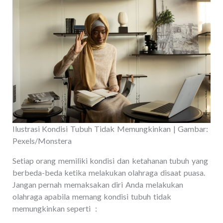
Ilustrasi Kondisi Tubuh Tidak Memungkinkan | Gambar:
Pexels/Monstera
Setiap orang memiliki kondisi dan ketahanan tubuh yang
berbeda-beda ketika melakukan olahraga disaat puasa.
Jangan pernah memaksakan diri Anda melakukan
olahraga apabila memang kondisi tubuh tidak
memungkinkan seperti :