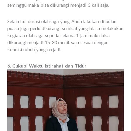
seminggu maka bisa dikurangi menjadi 3 kali saja.
Selain itu, durasi olahraga yang Anda lakukan di bulan
puasa juga perlu dikurangi semisal yang biasa melakukan
kegiatan olahraga sepeda selama 1 jam maka bisa
dikurangi menjadi 15-30 menit saja sesuai dengan
kondisi tubuh yang terjadi.
6. Cukupi Waktu Istirahat dan Tidur