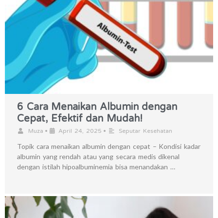
6 Cara Menaikan Albumin dengan
Cepat, Efektif dan Mudah!
•
•
Muza
April 24, 2025
Seputar Kesehatan
Topik cara menaikan albumin dengan cepat – Kondisi kadar
albumin yang rendah atau yang secara medis dikenal
dengan istilah hipoalbuminemia bisa menandakan …