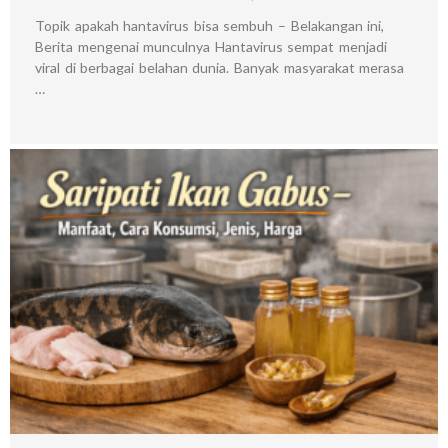
Topik apakah hantavirus bisa sembuh – Belakangan ini,
Berita mengenai munculnya Hantavirus sempat menjadi
viral di berbagai belahan dunia. Banyak masyarakat merasa
…