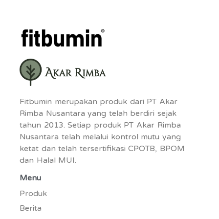
Fitbumin merupakan produk dari PT Akar
Rimba Nusantara yang telah berdiri sejak
tahun 2013. Setiap produk PT Akar Rimba
Nusantara telah melalui kontrol mutu yang
ketat dan telah tersertifikasi CPOTB, BPOM
dan Halal MUI.
Menu
Produk
Berita