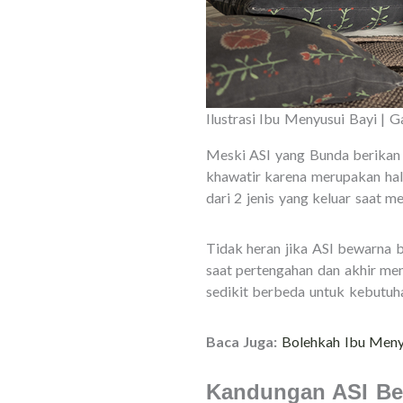
Ilustrasi Ibu Menyusui Bayi | 
Meski ASI yang Bunda berikan 
khawatir karena merupakan hal
dari 2 jenis yang keluar saat m
Tidak heran jika ASI bewarna b
saat pertengahan dan akhir m
sedikit berbeda untuk kebutuh
Baca Juga:
Bolehkah Ibu Meny
Kandungan ASI Be