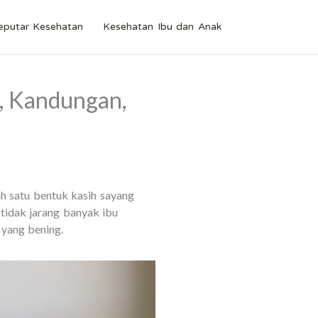
eputar Kesehatan
Kesehatan Ibu dan Anak
, Kandungan,
h satu bentuk kasih sayang
tidak jarang banyak ibu
yang bening.