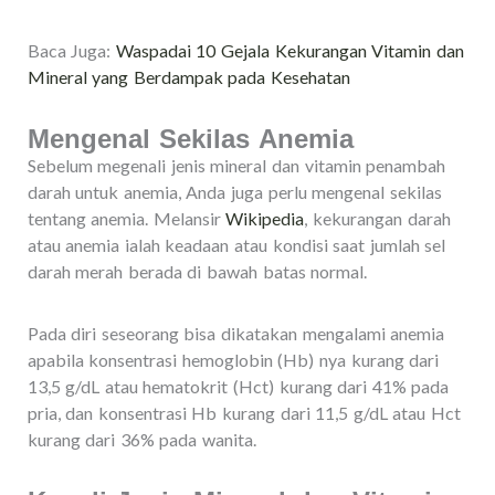
Baca Juga:
Waspadai 10 Gejala Kekurangan Vitamin dan
Mineral yang Berdampak pada Kesehatan
Mengenal Sekilas Anemia
Sebelum megenali jenis mineral dan vitamin penambah
darah untuk anemia, Anda juga perlu mengenal sekilas
tentang anemia. Melansir
Wikipedia
, kekurangan darah
atau anemia ialah keadaan atau kondisi saat jumlah sel
darah merah berada di bawah batas normal.
Pada diri seseorang bisa dikatakan mengalami anemia
apabila konsentrasi hemoglobin (Hb) nya kurang dari
13,5 g/dL atau hematokrit (Hct) kurang dari 41% pada
pria, dan konsentrasi Hb kurang dari 11,5 g/dL atau Hct
kurang dari 36% pada wanita.