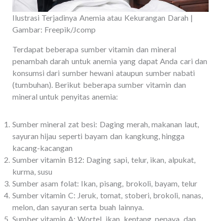
Ilustrasi Terjadinya Anemia atau Kekurangan Darah |
Gambar: Freepik/Jcomp
Terdapat beberapa sumber vitamin dan mineral
penambah darah untuk anemia yang dapat Anda cari dan
konsumsi dari sumber hewani ataupun sumber nabati
(tumbuhan). Berikut beberapa sumber vitamin dan
mineral untuk penyitas anemia:
Sumber mineral zat besi: Daging merah, makanan laut,
sayuran hijau seperti bayam dan kangkung, hingga
kacang-kacangan
Sumber vitamin B12: Daging sapi, telur, ikan, alpukat,
kurma, susu
Sumber asam folat: Ikan, pisang, brokoli, bayam, telur
Sumber vitamin C: Jeruk, tomat, stoberi, brokoli, nanas,
melon, dan sayuran serta buah lainnya.
Sumber vitamin A: Wortel, ikan, kentang, pepaya, dan