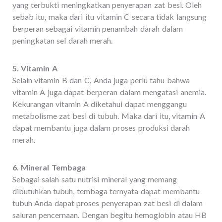
yang terbukti meningkatkan penyerapan zat besi. Oleh
sebab itu, maka dari itu vitamin C secara tidak langsung
berperan sebagai vitamin penambah darah dalam
peningkatan sel darah merah.
5. Vitamin A
Selain vitamin B dan C, Anda juga perlu tahu bahwa
vitamin A juga dapat berperan dalam mengatasi anemia.
Kekurangan vitamin A diketahui dapat menggangu
metabolisme zat besi di tubuh. Maka dari itu, vitamin A
dapat membantu juga dalam proses produksi darah
merah.
6. Mineral Tembaga
Sebagai salah satu nutrisi mineral yang memang
dibutuhkan tubuh, tembaga ternyata dapat membantu
tubuh Anda dapat proses penyerapan zat besi di dalam
saluran pencernaan. Dengan begitu hemoglobin atau HB