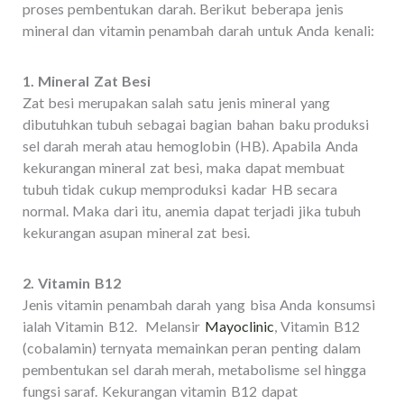
proses pembentukan darah. Berikut beberapa jenis
mineral dan vitamin penambah darah untuk Anda kenali:
1. Mineral Zat Besi
Zat besi merupakan salah satu jenis mineral yang
dibutuhkan tubuh sebagai bagian bahan baku produksi
sel darah merah atau hemoglobin (HB). Apabila Anda
kekurangan mineral zat besi, maka dapat membuat
tubuh tidak cukup memproduksi kadar HB secara
normal. Maka dari itu, anemia dapat terjadi jika tubuh
kekurangan asupan mineral zat besi.
2. Vitamin B12
Jenis vitamin penambah darah yang bisa Anda konsumsi
ialah Vitamin B12. Melansir
Mayoclinic
, Vitamin B12
(cobalamin) ternyata memainkan peran penting dalam
pembentukan sel darah merah, metabolisme sel hingga
fungsi saraf. Kekurangan vitamin B12 dapat