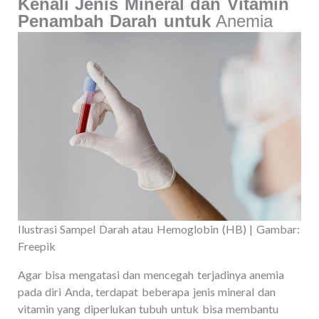
Kenali Jenis Mineral dan Vitamin
Penambah Darah untuk
Anemia
Ilustrasi Sampel Darah atau Hemoglobin (HB) | Gambar:
Freepik
Agar bisa mengatasi dan mencegah terjadinya anemia
pada diri Anda, terdapat beberapa jenis mineral dan
vitamin yang diperlukan tubuh untuk bisa membantu