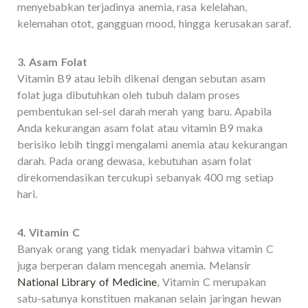
menyebabkan terjadinya anemia, rasa kelelahan,
kelemahan otot, gangguan mood, hingga kerusakan saraf.
3. Asam Folat
Vitamin B9 atau lebih dikenal dengan sebutan asam
folat juga dibutuhkan oleh tubuh dalam proses
pembentukan sel-sel darah merah yang baru. Apabila
Anda kekurangan asam folat atau vitamin B9 maka
berisiko lebih tinggi mengalami anemia atau kekurangan
darah. Pada orang dewasa, kebutuhan asam folat
direkomendasikan tercukupi sebanyak 400 mg setiap
hari.
4. Vitamin C
Banyak orang yang tidak menyadari bahwa vitamin C
juga berperan dalam mencegah anemia. Melansir
National Library of Medicine
, Vitamin C merupakan
satu-satunya konstituen makanan selain jaringan hewan