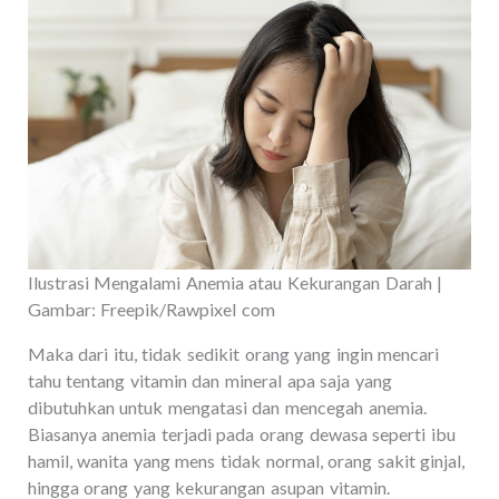
Ilustrasi Mengalami Anemia atau Kekurangan Darah |
Gambar: Freepik/Rawpixel com
Maka dari itu, tidak sedikit orang yang ingin mencari
tahu tentang vitamin dan mineral apa saja yang
dibutuhkan untuk mengatasi dan mencegah anemia.
Biasanya anemia terjadi pada orang dewasa seperti ibu
hamil, wanita yang mens tidak normal, orang sakit ginjal,
hingga orang yang kekurangan asupan vitamin.