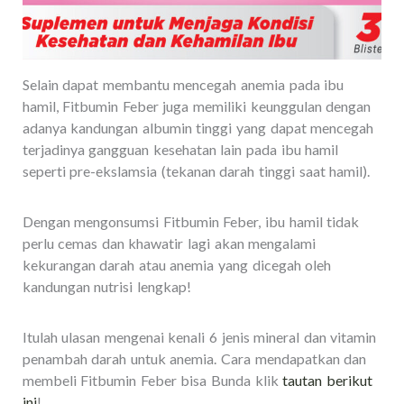
Selain dapat membantu mencegah anemia pada ibu
hamil, Fitbumin Feber juga memiliki keunggulan dengan
adanya kandungan albumin tinggi yang dapat mencegah
terjadinya gangguan kesehatan lain pada ibu hamil
seperti pre-ekslamsia (tekanan darah tinggi saat hamil).
Dengan mengonsumsi Fitbumin Feber, ibu hamil tidak
perlu cemas dan khawatir lagi akan mengalami
kekurangan darah atau anemia yang dicegah oleh
kandungan nutrisi lengkap!
Itulah ulasan mengenai kenali 6 jenis mineral dan vitamin
penambah darah untuk anemia. Cara mendapatkan dan
membeli Fitbumin Feber bisa Bunda klik
tautan berikut
ini
!