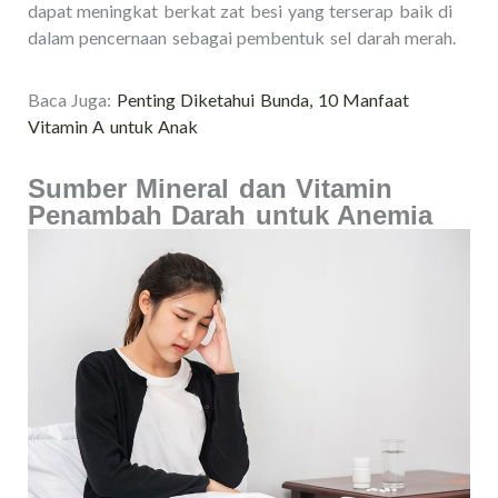
dapat meningkat berkat zat besi yang terserap baik di
dalam pencernaan sebagai pembentuk sel darah merah.
Baca Juga:
Penting Diketahui Bunda, 10 Manfaat
Vitamin A untuk Anak
Sumber Mineral dan Vitamin
Penambah Darah untuk Anemia