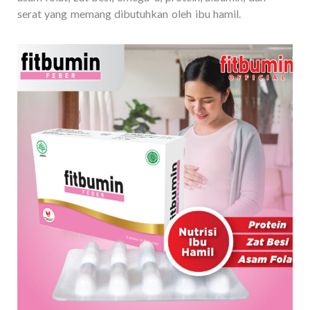
serat yang memang dibutuhkan oleh ibu hamil.