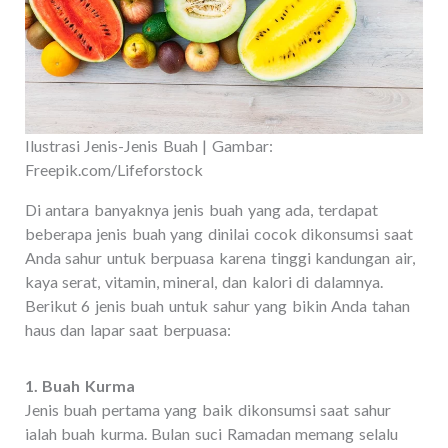
Ilustrasi Jenis-Jenis Buah | Gambar:
Freepik.com/Lifeforstock
Di antara banyaknya jenis buah yang ada, terdapat
beberapa jenis buah yang dinilai cocok dikonsumsi saat
Anda sahur untuk berpuasa karena tinggi kandungan air,
kaya serat, vitamin, mineral, dan kalori di dalamnya.
Berikut 6 jenis buah untuk sahur yang bikin Anda tahan
haus dan lapar saat berpuasa:
1. Buah Kurma
Jenis buah pertama yang baik dikonsumsi saat sahur
ialah buah kurma. Bulan suci Ramadan memang selalu