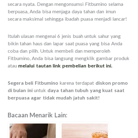
secara nyata. Dengan mengonsumsi Fitbumino selama
berpuasa, Anda bisa menjaga daya tahan dan imun
secara maksimal sehingga ibadah puasa menjadi lancar!
Itulah ulasan mengenai 6 jenis buah untuk sahur yang
bikin tahan haus dan lapar saat puasa yang bisa Anda
coba dan pilih. Untuk membeli dan memperoleh
Fitbumino, Anda bisa langsung mengklik gambar produk
atau
melalui tautan link pembelian berikut ini.
Segera beli Fitbumino
karena terdapat
diskon promo
di bulan ini
untuk
daya tahan tubuh yang kuat saat
berpuasa agar tidak mudah jatuh sakit!
Bacaan Menarik Lain: