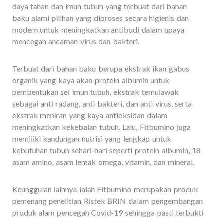
daya tahan dan imun tubuh yang terbuat dari bahan
baku alami pilihan yang diproses secara higienis dan
modern untuk meningkatkan antibodi dalam upaya
mencegah ancaman virus dan bakteri.
Terbuat dari bahan baku berupa ekstrak ikan gabus
organik yang kaya akan protein albumin untuk
pembentukan sel imun tubuh, ekstrak temulawak
sebagai anti radang, anti bakteri, dan anti virus, serta
ekstrak meniran yang kaya antioksidan dalam
meningkatkan kekebalan tubuh. Lalu, Fitbumino juga
memiliki kandungan nutrisi yang lengkap untuk
kebutuhan tubuh sehari-hari seperti protein albumin, 18
asam amino, asam lemak omega, vitamin, dan mineral.
Keunggulan lainnya ialah Fitbumino merupakan produk
pemenang penelitian Ristek BRIN dalam pengembangan
produk alam pencegah Covid-19 sehingga pasti terbukti