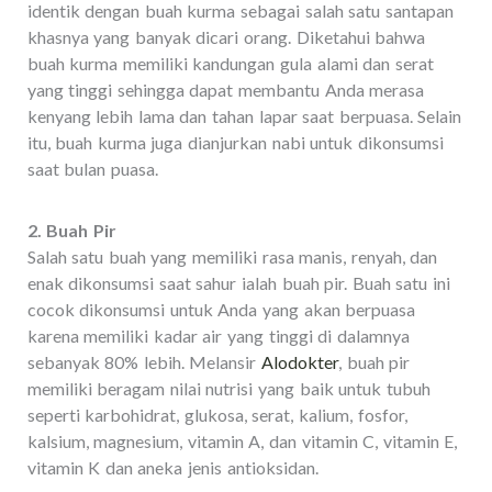
identik dengan buah kurma sebagai salah satu santapan
khasnya yang banyak dicari orang. Diketahui bahwa
buah kurma memiliki kandungan gula alami dan serat
yang tinggi sehingga dapat membantu Anda merasa
kenyang lebih lama dan tahan lapar saat berpuasa. Selain
itu, buah kurma juga dianjurkan nabi untuk dikonsumsi
saat bulan puasa.
2. Buah Pir
Salah satu buah yang memiliki rasa manis, renyah, dan
enak dikonsumsi saat sahur ialah buah pir. Buah satu ini
cocok dikonsumsi untuk Anda yang akan berpuasa
karena memiliki kadar air yang tinggi di dalamnya
sebanyak 80% lebih. Melansir
Alodokter
, buah pir
memiliki beragam nilai nutrisi yang baik untuk tubuh
seperti karbohidrat, glukosa, serat, kalium, fosfor,
kalsium, magnesium, vitamin A, dan vitamin C, vitamin E,
vitamin K dan aneka jenis antioksidan.