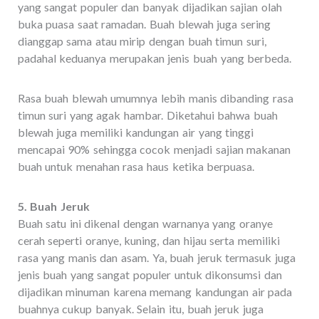
yang sangat populer dan banyak dijadikan sajian olah
buka puasa saat ramadan. Buah blewah juga sering
dianggap sama atau mirip dengan buah timun suri,
padahal keduanya merupakan jenis buah yang berbeda.
Rasa buah blewah umumnya lebih manis dibanding rasa
timun suri yang agak hambar. Diketahui bahwa buah
blewah juga memiliki kandungan air yang tinggi
mencapai 90% sehingga cocok menjadi sajian makanan
buah untuk menahan rasa haus ketika berpuasa.
5. Buah Jeruk
Buah satu ini dikenal dengan warnanya yang oranye
cerah seperti oranye, kuning, dan hijau serta memiliki
rasa yang manis dan asam. Ya, buah jeruk termasuk juga
jenis buah yang sangat populer untuk dikonsumsi dan
dijadikan minuman karena memang kandungan air pada
buahnya cukup banyak. Selain itu, buah jeruk juga