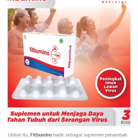
Untuk itu,
Fitbumino
hadir sebagai suplemen penambah