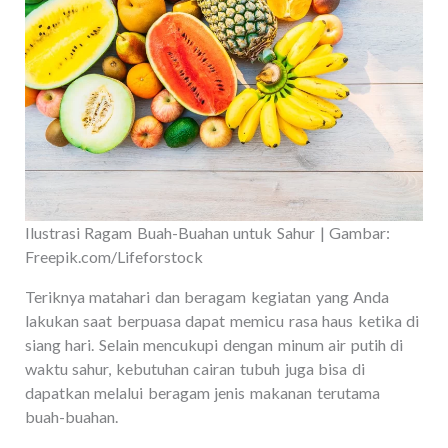
Ilustrasi Ragam Buah-Buahan untuk Sahur | Gambar:
Freepik.com/Lifeforstock
Teriknya matahari dan beragam kegiatan yang Anda
lakukan saat berpuasa dapat memicu rasa haus ketika di
siang hari. Selain mencukupi dengan minum air putih di
waktu sahur, kebutuhan cairan tubuh juga bisa di
dapatkan melalui beragam jenis makanan terutama
buah-buahan.