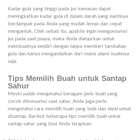
Kadar gula yang tinggi pada jus kemasan dapat
meningkatkan kadar gula di dalam darah yang nantinya
berdampak pada Anda yang mudah lemas dan cepat
mengantuk. Oleh sebab itu, apabila ingin mengonsumsi
jus pada saat puasa, maka Anda dianjurkan untuk
membuatnya sendiri dengan tanpa memberi tambahan
gula dan hanya mengandalkan dari manis alami buahnya
saja.
Tips Memilih Buah untuk Santap
Sahur
Meski sudah mengetahui beragam jenis buah yang
cocok dikonsumsi saat sahur, Anda juga perlu
mengetahui cara memilih buah yang baik dan ideal untuk
disantap. Berikut beberapa tips memilih buah untuk
santap sahur yang bisa Anda terapkan: