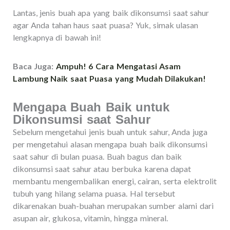
Lantas, jenis buah apa yang baik dikonsumsi saat sahur
agar Anda tahan haus saat puasa? Yuk, simak ulasan
lengkapnya di bawah ini!
Baca Juga:
Ampuh! 6 Cara Mengatasi Asam
Lambung Naik saat Puasa yang Mudah Dilakukan!
Mengapa Buah Baik untuk
Dikonsumsi saat Sahur
Sebelum mengetahui jenis buah untuk sahur, Anda juga
per mengetahui alasan mengapa buah baik dikonsumsi
saat sahur di bulan puasa. Buah bagus dan baik
dikonsumsi saat sahur atau berbuka karena dapat
membantu mengembalikan energi, cairan, serta elektrolit
tubuh yang hilang selama puasa. Hal tersebut
dikarenakan buah-buahan merupakan sumber alami dari
asupan air, glukosa, vitamin, hingga mineral.