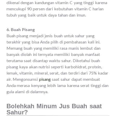
dikenal dengan kandungan vitamin C yang tinggi karena
mencukupi 90 persen dari kebutuhan vitamin C harian
tubuh yang baik untuk daya tahan dan imun.
6. Buah Pisang
Buah pisang menjadi jenis buah untuk sahur yang
terakhir yang bisa Anda pilih di pembahasan kali ini.
Memang buah yang memiliki rasa manis lembut dan
banyak diolah ini ternyata memiliki banyak manfaat
terutama saat disantap waktu sahur. Diketahui buah
pisang kaya akan nutrisi seperti karbohidrat, protein,
lemak, vitamin, mineral, serat, dan terdiri dari 75% kadar
air. Mengonsumsi
pisang
saat sahur dapat membuat
Anda merasa kenyang lebih lama karena serat tinggi dan
gula alami di dalamnya.
Bolehkah Minum Jus Buah saat
Sahur?