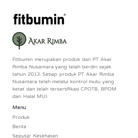
Fitbumin merupakan produk dari PT Akar
Rimba Nusantara yang telah berdiri sejak
tahun 2013. Setiap produk PT Akar Rimba
Nusantara telah melalui kontrol mutu yang
ketat dan telah tersertifikasi CPOTB, BPOM
dan Halal MUI.
Menu
Produk
Berita
Seputar Kesehatan