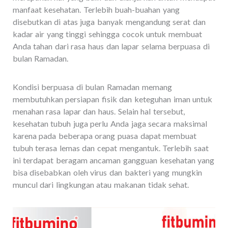
manfaat kesehatan. Terlebih buah-buahan yang
disebutkan di atas juga banyak mengandung serat dan
kadar air yang tinggi sehingga cocok untuk membuat
Anda tahan dari rasa haus dan lapar selama berpuasa di
bulan Ramadan.
Kondisi berpuasa di bulan Ramadan memang
membutuhkan persiapan fisik dan keteguhan iman untuk
menahan rasa lapar dan haus. Selain hal tersebut,
kesehatan tubuh juga perlu Anda jaga secara maksimal
karena pada beberapa orang puasa dapat membuat
tubuh terasa lemas dan cepat mengantuk. Terlebih saat
ini terdapat beragam ancaman gangguan kesehatan yang
bisa disebabkan oleh virus dan bakteri yang mungkin
muncul dari lingkungan atau makanan tidak sehat.