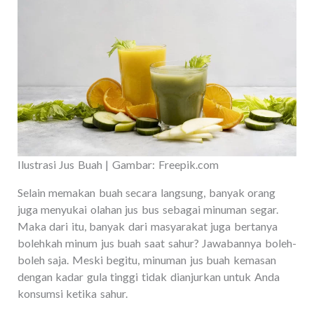
Ilustrasi Jus Buah | Gambar: Freepik.com
Selain memakan buah secara langsung, banyak orang
juga menyukai olahan jus bus sebagai minuman segar.
Maka dari itu, banyak dari masyarakat juga bertanya
bolehkah minum jus buah saat sahur? Jawabannya boleh-
boleh saja. Meski begitu, minuman jus buah kemasan
dengan kadar gula tinggi tidak dianjurkan untuk Anda
konsumsi ketika sahur.