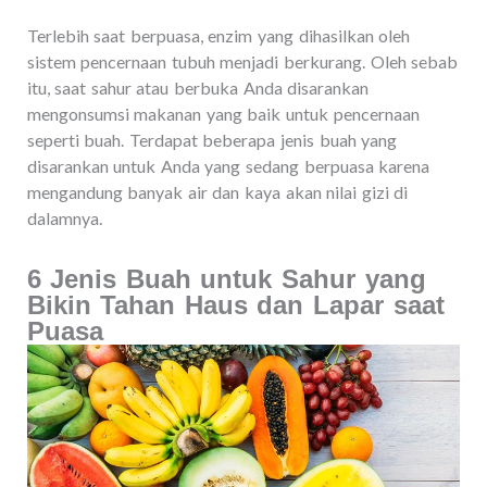
Terlebih saat berpuasa, enzim yang dihasilkan oleh
sistem pencernaan tubuh menjadi berkurang. Oleh sebab
itu, saat sahur atau berbuka Anda disarankan
mengonsumsi makanan yang baik untuk pencernaan
seperti buah. Terdapat beberapa jenis buah yang
disarankan untuk Anda yang sedang berpuasa karena
mengandung banyak air dan kaya akan nilai gizi di
dalamnya.
6 Jenis Buah untuk Sahur yang
Bikin Tahan Haus dan Lapar saat
Puasa