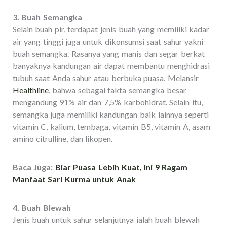
3. Buah Semangka
Selain buah pir, terdapat jenis buah yang memiliki kadar
air yang tinggi juga untuk dikonsumsi saat sahur yakni
buah semangka. Rasanya yang manis dan segar berkat
banyaknya kandungan air dapat membantu menghidrasi
tubuh saat Anda sahur atau berbuka puasa. Melansir
Healthline
, bahwa sebagai fakta semangka besar
mengandung 91% air dan 7,5% karbohidrat. Selain itu,
semangka juga memiliki kandungan baik lainnya seperti
vitamin C, kalium, tembaga, vitamin B5, vitamin A, asam
amino citrulline, dan likopen.
Baca Juga:
Biar Puasa Lebih Kuat, Ini 9 Ragam
Manfaat Sari Kurma untuk Anak
4. Buah Blewah
Jenis buah untuk sahur selanjutnya ialah buah blewah