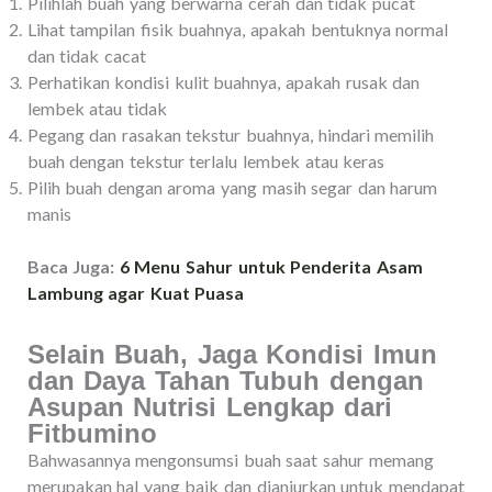
Pilihlah buah yang berwarna cerah dan tidak pucat
Lihat tampilan fisik buahnya, apakah bentuknya normal
dan tidak cacat
Perhatikan kondisi kulit buahnya, apakah rusak dan
lembek atau tidak
Pegang dan rasakan tekstur buahnya, hindari memilih
buah dengan tekstur terlalu lembek atau keras
Pilih buah dengan aroma yang masih segar dan harum
manis
Baca Juga:
6 Menu Sahur untuk Penderita Asam
Lambung agar Kuat Puasa
Selain Buah, Jaga Kondisi Imun
dan Daya Tahan Tubuh dengan
Asupan Nutrisi Lengkap dari
Fitbumino
Bahwasannya mengonsumsi buah saat sahur memang
merupakan hal yang baik dan dianjurkan untuk mendapat