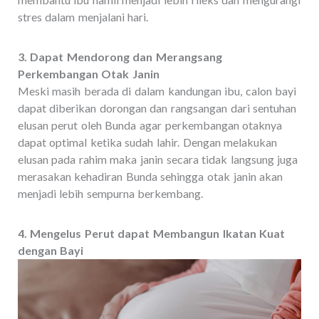
stres dalam menjalani hari.
3. Dapat Mendorong dan Merangsang
Perkembangan Otak Janin
Meski masih berada di dalam kandungan ibu, calon bayi
dapat diberikan dorongan dan rangsangan dari sentuhan
elusan perut oleh Bunda agar perkembangan otaknya
dapat optimal ketika sudah lahir. Dengan melakukan
elusan pada rahim maka janin secara tidak langsung juga
merasakan kehadiran Bunda sehingga otak janin akan
menjadi lebih sempurna berkembang.
4. Mengelus Perut dapat Membangun Ikatan Kuat
dengan Bayi