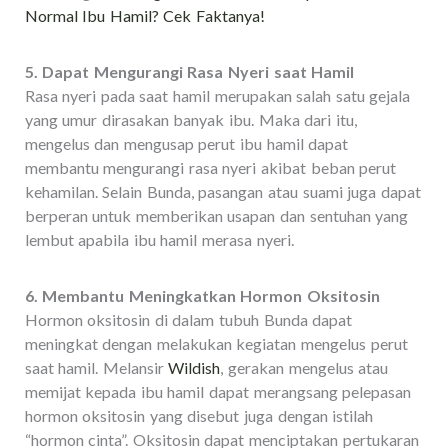
Normal Ibu Hamil? Cek Faktanya!
5. Dapat Mengurangi Rasa Nyeri saat Hamil
Rasa nyeri pada saat hamil merupakan salah satu gejala
yang umur dirasakan banyak ibu. Maka dari itu,
mengelus dan mengusap perut ibu hamil dapat
membantu mengurangi rasa nyeri akibat beban perut
kehamilan. Selain Bunda, pasangan atau suami juga dapat
berperan untuk memberikan usapan dan sentuhan yang
lembut apabila ibu hamil merasa nyeri.
6. Membantu Meningkatkan Hormon Oksitosin
Hormon oksitosin di dalam tubuh Bunda dapat
meningkat dengan melakukan kegiatan mengelus perut
saat hamil. Melansir
Wildish
, gerakan mengelus atau
memijat kepada ibu hamil dapat merangsang pelepasan
hormon oksitosin yang disebut juga dengan istilah
“hormon cinta”. Oksitosin dapat menciptakan pertukaran