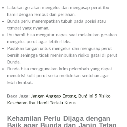
Lakukan gerakan mengelus dan mengusap perut ibu
hamil dengan lembut dan perlahan.
Bunda perlu menempatkan tubuh pada posisi atau
tempat yang nyaman.
Ibu hamil bisa mengatur napas saat melakukan gerakan
mengelus perut agar lebih rileks.
Pastikan tangan untuk mengelus dan mengusap perut
bersih sehingga tidak menimbulkan risiko gatal di perut
Bunda.
Bunda bisa menggunakan krim pelembab yang dapat
menutrisi kulit perut serta melicinkan sentuhan agar
lebih lembut.
Baca Juga:
Jangan Anggap Enteng, Bun! Ini 5 Risiko
Kesehatan Ibu Hamil Terlalu Kurus
Kehamilan Perlu Dijaga dengan
Baik agar Bunda dan Janin Tetap