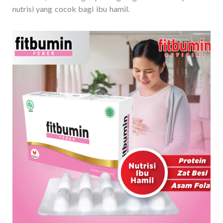
nutrisi yang cocok bagi ibu hamil.