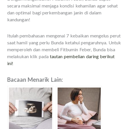
secara maksimal menjaga kondisi kehamilan agar sehat
dan optimal bagi perkembangan janin di dalam
kandungan!
Itulah pembahasan mengenai 7 kebaikan mengelus perut
saat hamil yang perlu Bunda ketahui pengaruhnya. Untuk
memperoleh dan membeli Fitbumin Feber, Bunda bisa
melakukan klik pada
tautan pembelian daring berikut
ini!
Bacaan Menarik Lain: