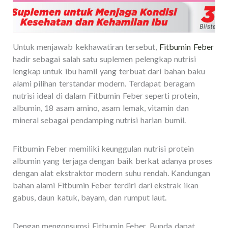
Untuk menjawab kekhawatiran tersebut,
Fitbumin Feber
hadir sebagai salah satu suplemen pelengkap nutrisi
lengkap untuk ibu hamil yang terbuat dari bahan baku
alami pilihan terstandar modern. Terdapat beragam
nutrisi ideal di dalam Fitbumin Feber seperti protein,
albumin, 18 asam amino, asam lemak, vitamin dan
mineral sebagai pendamping nutrisi harian bumil.
Fitbumin Feber memiliki keunggulan nutrisi protein
albumin yang terjaga dengan baik berkat adanya proses
dengan alat ekstraktor modern suhu rendah. Kandungan
bahan alami Fitbumin Feber terdiri dari ekstrak ikan
gabus, daun katuk, bayam, dan rumput laut.
Dengan mengonsumsi Fitbumin Feber, Bunda dapat