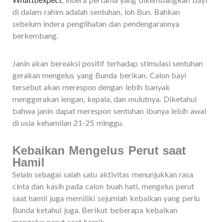
di dalam rahim adalah sentuhan, loh Bun. Bahkan
sebelum indera penglihatan dan pendengarannya
berkembang.
Janin akan bereaksi positif terhadap stimulasi sentuhan
gerakan mengelus yang Bunda berikan. Calon bayi
tersebut akan merespon dengan lebih banyak
menggerakan lengan, kepala, dan mulutnya. Diketahui
bahwa janin dapat merespon sentuhan ibunya lebih awal
di usia kehamilan 21-25 minggu.
Kebaikan Mengelus Perut saat
Hamil
Selain sebagai salah satu aktivitas menunjukkan rasa
cinta dan kasih pada calon buah hati, mengelus perut
saat hamil juga memiliki sejumlah kebaikan yang perlu
Bunda ketahui juga. Berikut beberapa kebaikan
mengelus perut saat hamil: