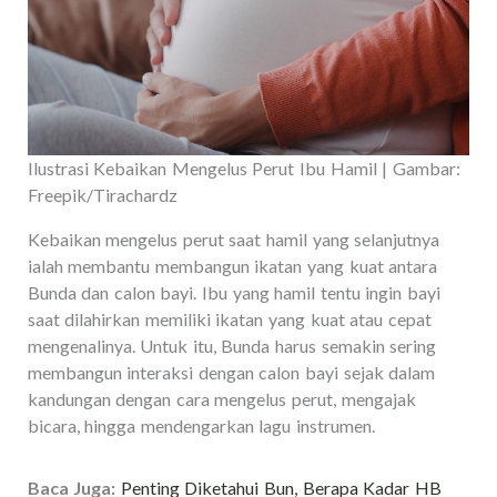
Ilustrasi Kebaikan Mengelus Perut Ibu Hamil | Gambar:
Freepik/Tirachardz
Kebaikan mengelus perut saat hamil yang selanjutnya
ialah membantu membangun ikatan yang kuat antara
Bunda dan calon bayi. Ibu yang hamil tentu ingin bayi
saat dilahirkan memiliki ikatan yang kuat atau cepat
mengenalinya. Untuk itu, Bunda harus semakin sering
membangun interaksi dengan calon bayi sejak dalam
kandungan dengan cara mengelus perut, mengajak
bicara, hingga mendengarkan lagu instrumen.
Baca Juga:
Penting Diketahui Bun, Berapa Kadar HB