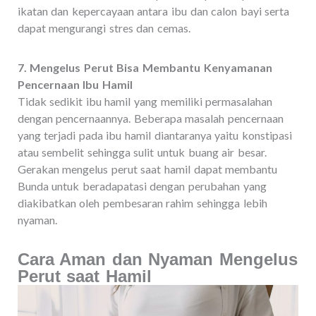
ikatan dan kepercayaan antara ibu dan calon bayi serta
dapat mengurangi stres dan cemas.
7. Mengelus Perut Bisa Membantu Kenyamanan
Pencernaan Ibu Hamil
Tidak sedikit ibu hamil yang memiliki permasalahan
dengan pencernaannya. Beberapa masalah pencernaan
yang terjadi pada ibu hamil diantaranya yaitu konstipasi
atau sembelit sehingga sulit untuk buang air besar.
Gerakan mengelus perut saat hamil dapat membantu
Bunda untuk beradapatasi dengan perubahan yang
diakibatkan oleh pembesaran rahim sehingga lebih
nyaman.
Cara Aman dan Nyaman Mengelus
Perut saat Hamil