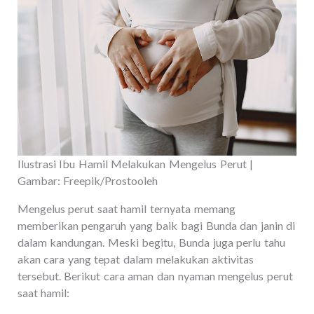
Ilustrasi Ibu Hamil Melakukan Mengelus Perut |
Gambar: Freepik/Prostooleh
Mengelus perut saat hamil ternyata memang
memberikan pengaruh yang baik bagi Bunda dan janin di
dalam kandungan. Meski begitu, Bunda juga perlu tahu
akan cara yang tepat dalam melakukan aktivitas
tersebut. Berikut cara aman dan nyaman mengelus perut
saat hamil: