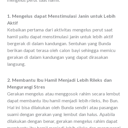
1. Mengelus dapat Menstimulasi Janin untuk Lebih
Aktif
Kebaikan pertama dari aktivitas mengelus perut saat
hamil yaitu dapat menstimulasi janin untuk lebih aktif
bergerak di dalam kandungan. Sentuhan yang Bunda
berikan dapat terasa oleh calon bayi sehingga memicu
gerakan di dalam kandungan yang dapat dirasakan
langsung.
2. Membantu Ibu Hamil Menjadi Lebih Rileks dan
Mengurangi Stres
Gerakan mengelus atau menggosok rahim secara lembut
dapat membantu ibu hamil menjadi lebih rileks, lho Bun.
Hal ini bisa dilakukan oleh Bunda sendiri atau pasangan
suami dengan gerakan yang lembut dan halus. Apabila
dilakukan dengan benar, gerakan mengelus rahim dapat
membantu ibu hamil menjadi lebih rileks dan mengurangi