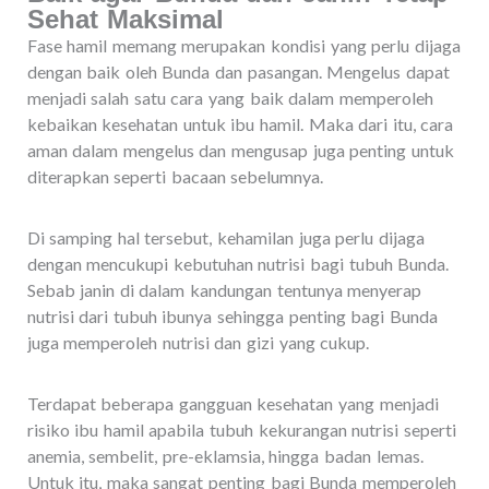
Sehat Maksimal
Fase hamil memang merupakan kondisi yang perlu dijaga
dengan baik oleh Bunda dan pasangan. Mengelus dapat
menjadi salah satu cara yang baik dalam memperoleh
kebaikan kesehatan untuk ibu hamil. Maka dari itu, cara
aman dalam mengelus dan mengusap juga penting untuk
diterapkan seperti bacaan sebelumnya.
Di samping hal tersebut, kehamilan juga perlu dijaga
dengan mencukupi kebutuhan nutrisi bagi tubuh Bunda.
Sebab janin di dalam kandungan tentunya menyerap
nutrisi dari tubuh ibunya sehingga penting bagi Bunda
juga memperoleh nutrisi dan gizi yang cukup.
Terdapat beberapa gangguan kesehatan yang menjadi
risiko ibu hamil apabila tubuh kekurangan nutrisi seperti
anemia, sembelit, pre-eklamsia, hingga badan lemas.
Untuk itu, maka sangat penting bagi Bunda memperoleh