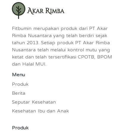
Fitbumin merupakan produk dari PT Akar
Rimba Nusantara yang telah berdiri sejak
tahun 2013. Setiap produk PT Akar Rimba
Nusantara telah melalui kontrol mutu yang
ketat dan telah tersertifikasi CPOTB, BPOM
dan Halal MUI.
Menu
Produk
Berita
Seputar Kesehatan
Kesehatan Ibu dan Anak
Produk