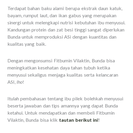
Terdapat bahan baku alami berupa ekstrak daun katuk,
bayam, rumput laut, dan ikan gabus yang merupakan
sinergi untuk melengkapi nutrisi kebutuhan ibu menyusui.
Kandungan protein dan zat besi tinggi sangat diperlukan
Bunda untuk memproduksi ASi dengan kuantitas dan
kualitas yang baik.
Dengan mengonsumsi Fitbumin Vilaktin, Bunda bisa
meningkatkan kesehatan daya tahan tubuh ketika
menyusui sekaligus menjaga kualitas serta kelancaran
ASI,
lho
!
Itulah pembahasan tentang ibu pilek bolehkah menyusui
beserta jawaban dan tips amannya yang dapat Bunda
ketahui. Untuk mendapatkan dan membeli Fitbumin
Vilaktin, Bunda bisa klik
tautan berikut ini
!