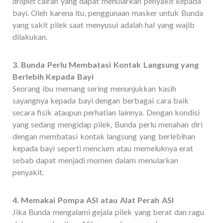
droplet
cairan yang dapat menularkan penyakit kepada
bayi. Oleh karena itu, penggunaan masker untuk Bunda
yang sakit pilek saat menyusui adalah hal yang wajib
dilakukan.
3. Bunda Perlu Membatasi Kontak Langsung yang
Berlebih Kepada Bayi
Seorang ibu memang sering menunjukkan kasih
sayangnya kepada bayi dengan berbagai cara baik
secara fisik ataupun perhatian lainnya. Dengan kondisi
yang sedang mengidap pilek, Bunda perlu menahan diri
dengan membatasi kontak langsung yang berlebihan
kepada bayi seperti mencium atau memeluknya erat
sebab dapat menjadi momen dalam menularkan
penyakit.
4. Memakai Pompa ASI atau Alat Perah ASI
Jika Bunda mengalami gejala pilek yang berat dan ragu