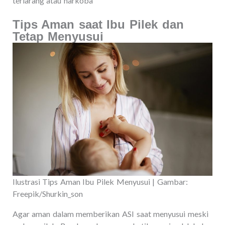
terlarang atau narkoba
Tips Aman saat Ibu Pilek dan
Tetap Menyusui
Ilustrasi Tips Aman Ibu Pilek Menyusui | Gambar:
Freepik/Shurkin_son
Agar aman dalam memberikan ASI saat menyusui meski