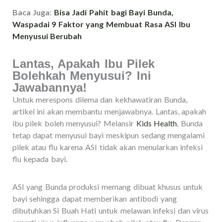
Baca Juga:
Bisa Jadi Pahit bagi Bayi Bunda,
Waspadai 9 Faktor yang Membuat Rasa ASI Ibu
Menyusui Berubah
Lantas, Apakah Ibu Pilek
Bolehkah Menyusui? Ini
Jawabannya!
Untuk merespons dilema dan kekhawatiran Bunda,
artikel ini akan membantu menjawabnya. Lantas, apakah
ibu pilek boleh menyusui? Melansir
Kids Health
, Bunda
tetap dapat menyusui bayi meskipun sedang mengalami
pilek atau flu karena ASI tidak akan menularkan infeksi
flu kepada bayi.
ASI yang Bunda produksi memang dibuat khusus untuk
bayi sehingga dapat memberikan antibodi yang
dibutuhkan Si Buah Hati untuk melawan infeksi dan virus