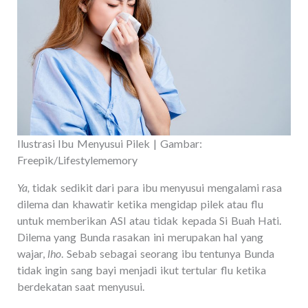
Ilustrasi Ibu Menyusui Pilek | Gambar:
Freepik/Lifestylememory
Ya,
tidak sedikit dari para ibu menyusui mengalami rasa
dilema dan khawatir ketika mengidap pilek atau flu
untuk memberikan ASI atau tidak kepada Si Buah Hati.
Dilema yang Bunda rasakan ini merupakan hal yang
wajar,
lho
. Sebab sebagai seorang ibu tentunya Bunda
tidak ingin sang bayi menjadi ikut tertular flu ketika
berdekatan saat menyusui.