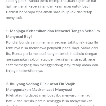
sedang pilek, Bunda perlu memperhatikan sejumlah hal-
hal mengenai kebersihan dan keamanan untuk bayi.
Berikut beberapa tips aman saat ibu pilek dan tetap
menyusui:
1. Menjaga Kebersihan dan Mencuci Tangan Sebelum
Menyusui Bayi
Kondisi Bunda yang memang sedang sakit pilek atau flu
tentunya bisa membawa penyakit pada bayi. Maka dari
itu, Bunda perlu mencuci tangan terlebih dahulu dengan
menggunakan sabun atau pembersihan antiseptik agar
saat memegang dan menggendong bayi tetap aman dan
terjaga kebersihannya.
2. Ibu yang Sedang Pilek atau Flu Wajib
Menggunakan Masker saat Menyusui
Pilek atau flu dapat membuat ibu menyusui menjadi
batuk dan bersin-bersin sehingga bisa menyebarkan