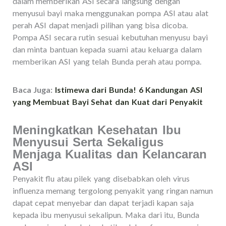
dalam memberikan ASI secara langsung dengan
menyusui bayi maka menggunakan pompa ASI atau alat
perah ASI dapat menjadi pilihan yang bisa dicoba.
Pompa ASI secara rutin sesuai kebutuhan menyusu bayi
dan minta bantuan kepada suami atau keluarga dalam
memberikan ASI yang telah Bunda perah atau pompa.
Baca Juga:
Istimewa dari Bunda! 6 Kandungan ASI
yang Membuat Bayi Sehat dan Kuat dari Penyakit
Meningkatkan Kesehatan Ibu
Menyusui Serta Sekaligus
Menjaga Kualitas dan Kelancaran
ASI
Penyakit flu atau pilek yang disebabkan oleh virus
influenza memang tergolong penyakit yang ringan namun
dapat cepat menyebar dan dapat terjadi kapan saja
kepada ibu menyusui sekalipun. Maka dari itu, Bunda