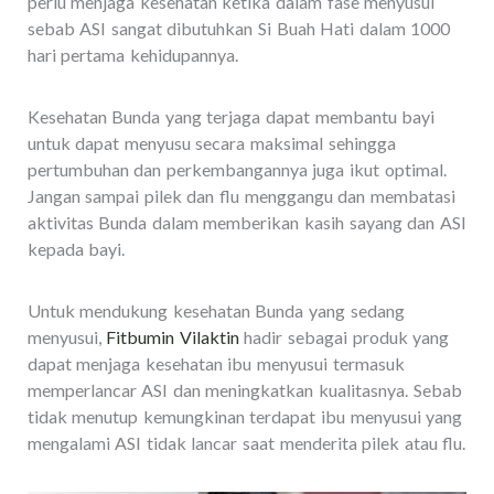
perlu menjaga kesehatan ketika dalam fase menyusui
sebab ASI sangat dibutuhkan Si Buah Hati dalam 1000
hari pertama kehidupannya.
Kesehatan Bunda yang terjaga dapat membantu bayi
untuk dapat menyusu secara maksimal sehingga
pertumbuhan dan perkembangannya juga ikut optimal.
Jangan sampai pilek dan flu menggangu dan membatasi
aktivitas Bunda dalam memberikan kasih sayang dan ASI
kepada bayi.
Untuk mendukung kesehatan Bunda yang sedang
menyusui,
Fitbumin Vilaktin
hadir sebagai produk yang
dapat menjaga kesehatan ibu menyusui termasuk
memperlancar ASI dan meningkatkan kualitasnya. Sebab
tidak menutup kemungkinan terdapat ibu menyusui yang
mengalami ASI tidak lancar saat menderita pilek atau flu.