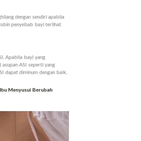
ghilang dengan sendiri apabila
ubin penyebab bayi terlihat
SI. Apabila bayi yang
 asupan ASI seperti yang
SI dapat diminum dengan baik.
 Ibu Menyusui Berubah