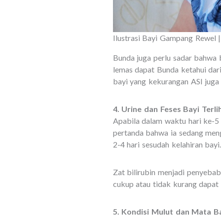
Ilustrasi Bayi Gampang Rewel
Bunda juga perlu sadar bahwa 
lemas dapat Bunda ketahui dari
bayi yang kekurangan ASI juga 
4. Urine dan Feses Bayi Ter
Apabila dalam waktu hari ke-5
pertanda bahwa ia sedang meng
2-4 hari sesudah kelahiran bayi
Zat bilirubin menjadi penyebab
cukup atau tidak kurang dapat
5. Kondisi Mulut dan Mata B