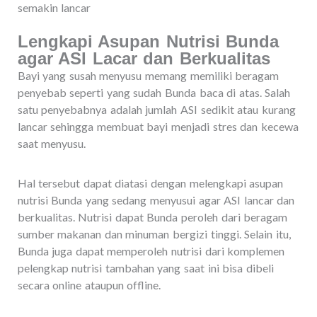
semakin lancar
Lengkapi Asupan Nutrisi Bunda
agar ASI Lacar dan Berkualitas
Bayi yang susah menyusu memang memiliki beragam
penyebab seperti yang sudah Bunda baca di atas. Salah
satu penyebabnya adalah jumlah ASI sedikit atau kurang
lancar sehingga membuat bayi menjadi stres dan kecewa
saat menyusu.
Hal tersebut dapat diatasi dengan melengkapi asupan
nutrisi Bunda yang sedang menyusui agar ASI lancar dan
berkualitas. Nutrisi dapat Bunda peroleh dari beragam
sumber makanan dan minuman bergizi tinggi. Selain itu,
Bunda juga dapat memperoleh nutrisi dari komplemen
pelengkap nutrisi tambahan yang saat ini bisa dibeli
secara online ataupun offline.