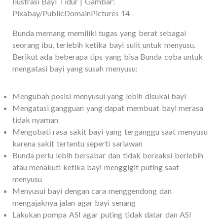
Ilustrasi Bayi Tidur | Gambar:
Pixabay/PublicDomainPictures 14
Bunda memang memiliki tugas yang berat sebagai
seorang ibu, terlebih ketika bayi sulit untuk menyusu.
Berikut ada beberapa tips yang bisa Bunda coba untuk
mengatasi bayi yang susah menyusu:
Mengubah posisi menyusui yang lebih disukai bayi
Mengatasi gangguan yang dapat membuat bayi merasa
tidak nyaman
Mengobati rasa sakit bayi yang terganggu saat menyusu
karena sakit tertentu seperti sariawan
Bunda perlu lebih bersabar dan tidak bereaksi berlebih
atau menakuti ketika bayi menggigit puting saat
menyusu
Menyusui bayi dengan cara menggendong dan
mengajaknya jalan agar bayi senang
Lakukan pompa ASI agar puting tidak datar dan ASI