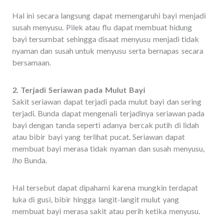
Hal ini secara langsung dapat memengaruhi bayi menjadi
susah menyusu. Pilek atau flu dapat membuat hidung
bayi tersumbat sehingga disaat menyusu menjadi tidak
nyaman dan susah untuk menyusu serta bernapas secara
bersamaan.
2. Terjadi Seriawan pada Mulut Bayi
Sakit seriawan dapat terjadi pada mulut bayi dan sering
terjadi. Bunda dapat mengenali terjadinya seriawan pada
bayi dengan tanda seperti adanya bercak putih di lidah
atau bibir bayi yang terlihat pucat. Seriawan dapat
membuat bayi merasa tidak nyaman dan susah menyusu,
lho
Bunda.
Hal tersebut dapat dipahami karena mungkin terdapat
luka di gusi, bibir hingga langit-langit mulut yang
membuat bayi merasa sakit atau perih ketika menyusu.