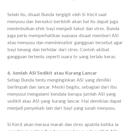
Selain itu, disaat Bunda tergigit oleh Si Kecil saat
menyusu dan bereaksi berlebih akan hal itu dapat juga
menimbulkan efek bayi menjadi takut dan stres. Bunda
juga perlu memperhatikan suasana disaat memberi ASI
atau menyusu dan meminimalisir gangguan tersebut agar
bayi tenang dan terhidar dari stres. Contoh akibat
gangguan tertentu seperti suara tv yang terlalu keras.
6. Jumlah ASI Sedikit atau Kurang Lancar
Setiap Bunda tentu menginginkan ASI yang dimiliki
berlimpah dan lancar. Meski begitu, sebagian dari ibu
menyusui mengalami kendala berupa jumlah ASI yang
sedikit atau ASI yang kurang lancar. Hal demikian dapat
menjadi penyebab lain dari bayi yang susah menyusu.
Si Kecil akan merasa marah dan stres apabila ketika ia