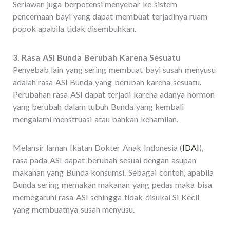
Seriawan juga berpotensi menyebar ke sistem
pencernaan bayi yang dapat membuat terjadinya ruam
popok apabila tidak disembuhkan.
3. Rasa ASI Bunda Berubah Karena Sesuatu
Penyebab lain yang sering membuat bayi susah menyusu
adalah rasa ASI Bunda yang berubah karena sesuatu.
Perubahan rasa ASI dapat terjadi karena adanya hormon
yang berubah dalam tubuh Bunda yang kembali
mengalami menstruasi atau bahkan kehamilan.
Melansir laman Ikatan Dokter Anak Indonesia (
IDAI
),
rasa pada ASI dapat berubah sesuai dengan asupan
makanan yang Bunda konsumsi. Sebagai contoh, apabila
Bunda sering memakan makanan yang pedas maka bisa
memegaruhi rasa ASI sehingga tidak disukai Si Kecil
yang membuatnya susah menyusu.