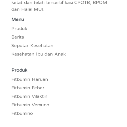
ketat dan telah tersertifikasi CPOTB, BPOM
dan Halal MUI.
Menu
Produk
Berita
Seputar Kesehatan
Kesehatan Ibu dan Anak
Produk
Fitbumin Haruan
Fitbumin Feber
Fitbumin Vilaktin
Fitbumin Vemuno
Fitbumino