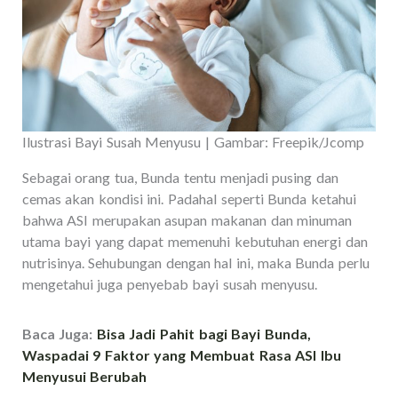
Ilustrasi Bayi Susah Menyusu | Gambar: Freepik/Jcomp
Sebagai orang tua, Bunda tentu menjadi pusing dan
cemas akan kondisi ini. Padahal seperti Bunda ketahui
bahwa ASI merupakan asupan makanan dan minuman
utama bayi yang dapat memenuhi kebutuhan energi dan
nutrisinya. Sehubungan dengan hal ini, maka Bunda perlu
mengetahui juga penyebab bayi susah menyusu.
Baca Juga:
Bisa Jadi Pahit bagi Bayi Bunda,
Waspadai 9 Faktor yang Membuat Rasa ASI Ibu
Menyusui Berubah