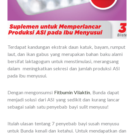
Terdapat kandungan ekstrak daun katuk, bayam, rumput
laut, dan ikan gabus yang merupakan bahan baku alami
bersifat laktagogum untuk menstimulasi, merangsang
dalam meningkatkan sekresi dan jumlah produksi ASI
pada ibu menyusui.
Dengan mengonsumsi
Fitbumin Vilaktin
, Bunda dapat
menjadi solusi dari ASI yang sedikit dan kurang lancar
sebagai salah satu penyebab bayi sulit menyusu!
Itulah ulasan tentang 7 penyebab bayi susah menyusu
untuk Bunda kenali dan ketahui. Untuk mendapatkan dan