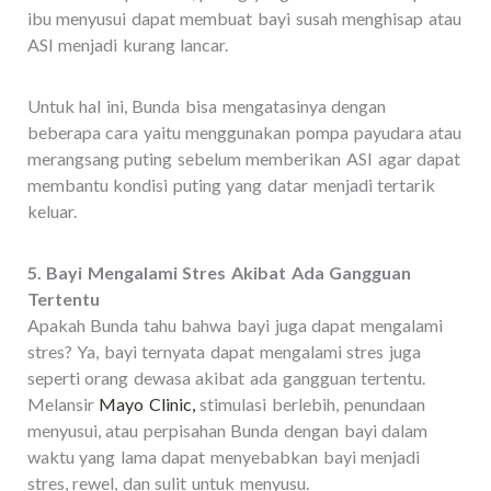
ibu menyusui dapat membuat bayi susah menghisap atau
ASI menjadi kurang lancar.
Untuk hal ini, Bunda bisa mengatasinya dengan
beberapa cara yaitu menggunakan pompa payudara atau
merangsang puting sebelum memberikan ASI agar dapat
membantu kondisi puting yang datar menjadi tertarik
keluar.
5. Bayi Mengalami Stres Akibat Ada Gangguan
Tertentu
Apakah Bunda tahu bahwa bayi juga dapat mengalami
stres? Ya, bayi ternyata dapat mengalami stres juga
seperti orang dewasa akibat ada gangguan tertentu.
Melansir
Mayo Clinic,
stimulasi berlebih, penundaan
menyusui, atau perpisahan Bunda dengan bayi dalam
waktu yang lama dapat menyebabkan bayi menjadi
stres, rewel, dan sulit untuk menyusu.