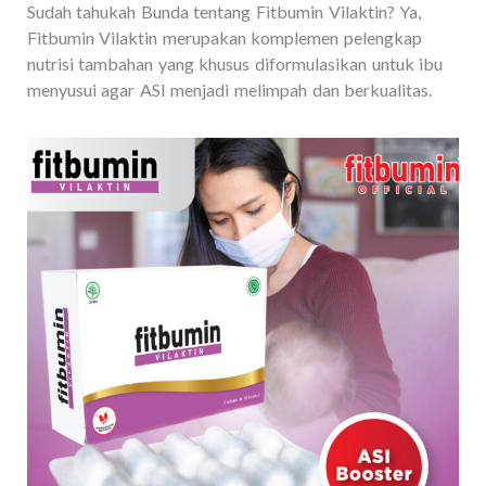
Sudah tahukah Bunda tentang Fitbumin Vilaktin? Ya,
Fitbumin Vilaktin merupakan komplemen pelengkap
nutrisi tambahan yang khusus diformulasikan untuk ibu
menyusui agar ASI menjadi melimpah dan berkualitas.