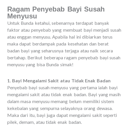
Ragam Penyebab Bayi Susah
Menyusu
Untuk Bunda ketahui, sebenarnya terdapat banyak
faktor atau penyebab yang membuat bayi menjadi susah
atau enggan menyusu. Apabila hal ini dibiarkan terus
maka dapat berdampak pada kesehatan dan berat
badan bayi yang seharusnya terjaga atau naik secara
bertahap. Berikut beberapa ragam penyebab bayi susah
menyusu yang bisa Bunda simak!
1. Bayi Mengalami Sakit atau Tidak Enak Badan
Penyebab bayi susah menyusu yang pertama ialah bayi
mengalami sakit atau tidak enak badan. Bayi yang masih
dalam masa menyusu memang belum memiliki sistem
kekebalan yang sempurna selayaknya orang dewasa.
Maka dari itu, bayi juga dapat mengalami sakit seperti
pilek, demam, atau tidak enak badan.