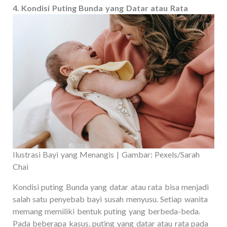
4. Kondisi Puting Bunda yang Datar atau Rata
Ilustrasi Bayi yang Menangis | Gambar: Pexels/Sarah
Chai
Kondisi puting Bunda yang datar atau rata bisa menjadi
salah satu penyebab bayi susah menyusu. Setiap wanita
memang memiliki bentuk puting yang berbeda-beda.
Pada beberapa kasus, puting yang datar atau rata pada