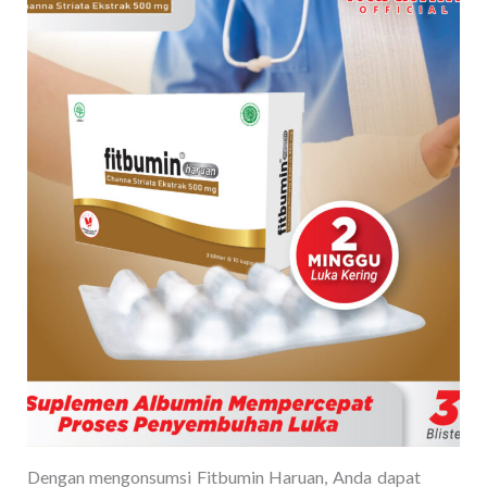
Dengan mengonsumsi Fitbumin Haruan, Anda dapat