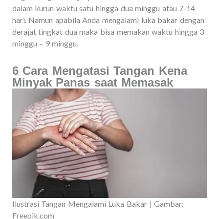
dalam kurun waktu satu hingga dua minggu atau 7-14
hari. Namun apabila Anda mengalami luka bakar dengan
derajat tingkat dua maka bisa memakan waktu hingga 3
minggu – 9 minggu.
6 Cara Mengatasi Tangan Kena
Minyak Panas saat Memasak
Ilustrasi Tangan Mengalami Luka Bakar | Gambar:
Freepik.com