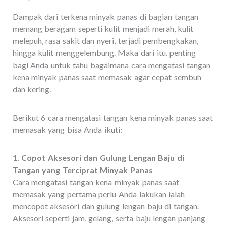
Dampak dari terkena minyak panas di bagian tangan
memang beragam seperti kulit menjadi merah, kulit
melepuh, rasa sakit dan nyeri, terjadi pembengkakan,
hingga kulit menggelembung. Maka dari itu, penting
bagi Anda untuk tahu bagaimana cara mengatasi tangan
kena minyak panas saat memasak agar cepat sembuh
dan kering.
Berikut 6 cara mengatasi tangan kena minyak panas saat
memasak yang bisa Anda ikuti:
1. Copot Aksesori dan Gulung Lengan Baju di
Tangan yang Terciprat Minyak Panas
Cara mengatasi tangan kena minyak panas saat
memasak yang pertama perlu Anda lakukan ialah
mencopot aksesori dan gulung lengan baju di tangan.
Aksesori seperti jam, gelang, serta baju lengan panjang