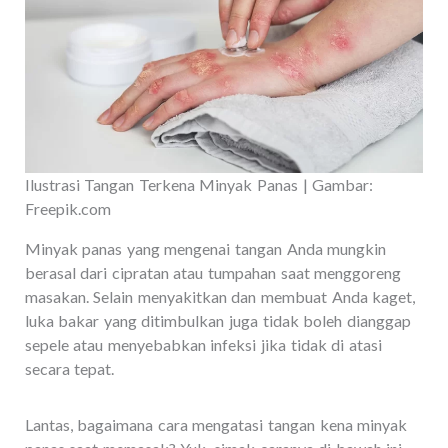
Ilustrasi Tangan Terkena Minyak Panas | Gambar:
Freepik.com
Minyak panas yang mengenai tangan Anda mungkin
berasal dari cipratan atau tumpahan saat menggoreng
masakan. Selain menyakitkan dan membuat Anda kaget,
luka bakar yang ditimbulkan juga tidak boleh dianggap
sepele atau menyebabkan infeksi jika tidak di atasi
secara tepat.
Lantas, bagaimana cara mengatasi tangan kena minyak