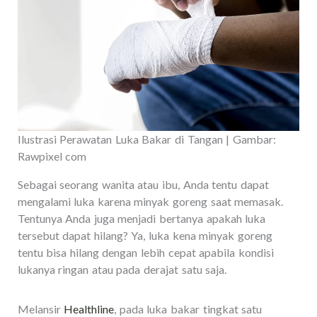
Ilustrasi Perawatan Luka Bakar di Tangan | Gambar:
Rawpixel com
Sebagai seorang wanita atau ibu, Anda tentu dapat
mengalami luka karena minyak goreng saat memasak.
Tentunya Anda juga menjadi bertanya apakah luka
tersebut dapat hilang? Ya, luka kena minyak goreng
tentu bisa hilang dengan lebih cepat apabila kondisi
lukanya ringan atau pada derajat satu saja.
Melansir
Healthline
, pada luka bakar tingkat satu