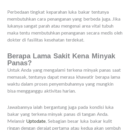
Perbedaan tingkat keparahan luka bakar tentunya
membutuhkan cara penanganan yang berbeda juga. Jika
lukanya sangat parah atau mengenai area vital tubuh
maka tentu membutuhkan penanganan secara medis oleh
dokter di fasilitas kesehatan terdekat.
Berapa Lama Sakit Kena Minyak
Panas?
Untuk Anda yang mengalami terkena minyak panas saat
memasak, tentunya dapat merasa khawatir berapa lama
waktu dalam proses penyembuhannya yang mungkin
bisa mengganggu aktivitas harian.
Jawabannya ialah bergantung juga pada kondisi luka
bakar yang terkena minyak panas di tangan Anda.
Melansir
Uptodate
, Sebagian besar luka bakar kulit
ringan dengan derajat pertama atau kedua akan sembuh