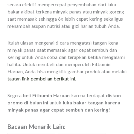
secara efektif mempercepat penyembuhan dari luka
bakar akibat terkena minyak panas atau minyak goreng
saat memasak sehingga 6x lebih cepat kering sekaligus
menambah asupan nutrisi atau gizi harian tubuh Anda.
Itulah ulasan mengenai 6 cara mengatasi tangan kena
minyak panas saat memasak agar cepat sembuh dan
kering untuk Anda coba dan terapkan ketika mengalami
hal itu. Untuk membeli dan memperoleh Fitbumin
Haruan, Anda bisa mengklik gambar produk atau melalui
tautan link pembelian berikut ini.
Segera
beli Fitbumin Haruan
karena terdapat
diskon
promo di bulan ini
untuk
luka bakar tangan karena
minyak panas agar cepat sembuh dan kering!
Bacaan Menarik Lain: