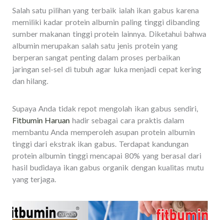
Salah satu pilihan yang terbaik ialah ikan gabus karena
memiliki kadar protein albumin paling tinggi dibanding
sumber makanan tinggi protein lainnya. Diketahui bahwa
albumin merupakan salah satu jenis protein yang
berperan sangat penting dalam proses perbaikan
jaringan sel-sel di tubuh agar luka menjadi cepat kering
dan hilang.
Supaya Anda tidak repot mengolah ikan gabus sendiri,
Fitbumin Haruan
hadir sebagai cara praktis dalam
membantu Anda memperoleh asupan protein albumin
tinggi dari ekstrak ikan gabus. Terdapat kandungan
protein albumin tinggi mencapai 80% yang berasal dari
hasil budidaya ikan gabus organik dengan kualitas mutu
yang terjaga.