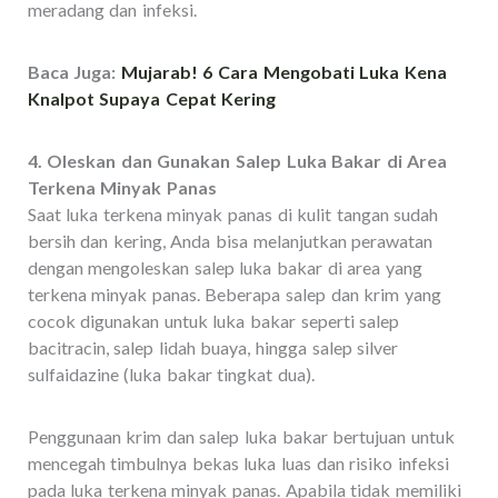
meradang dan infeksi.
Baca Juga:
Mujarab! 6 Cara Mengobati Luka Kena
Knalpot Supaya Cepat Kering
4. Oleskan dan Gunakan Salep Luka Bakar di Area
Terkena Minyak Panas
Saat luka terkena minyak panas di kulit tangan sudah
bersih dan kering, Anda bisa melanjutkan perawatan
dengan mengoleskan salep luka bakar di area yang
terkena minyak panas. Beberapa salep dan krim yang
cocok digunakan untuk luka bakar seperti salep
bacitracin, salep lidah buaya, hingga salep silver
sulfaidazine (luka bakar tingkat dua).
Penggunaan krim dan salep luka bakar bertujuan untuk
mencegah timbulnya bekas luka luas dan risiko infeksi
pada luka terkena minyak panas. Apabila tidak memiliki