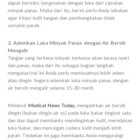
dapat berisiko bergesekan dengan luka dari cipratan
minyak panas. Maka dari itu, hal ini perlu Anda lakukan
agar iritasi kulit tangan dan pembengkakan tidak
semakin parah.
2. Ademkan Luka Minyak Panas dengan Air Bersih
Mengalir
Tangan yang terkena minyak tentunya akan terasa nyeri
dan panas, maka dari itu sebagai bagian langkah
mengatasi hal ini Anda perlu membuatnya lebih adem
atau dingin. Segera ademkan luka minyak panas dengan
air bersih mengalir selama 15-30 menit.
Melansir
Medical News Today
, mengalirkan air bersih
dingin (bukan dingin air es) pada luka bakar tingkat satu
dan dua dapat membantu mendinginkan kulit, meredakan
luka bakar, dan mencegah cedera kulit menjadi lebih
parah. Tindakan ini juga membantu Anda mengurangi