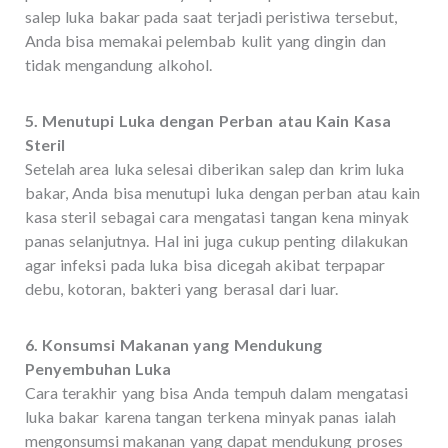
salep luka bakar pada saat terjadi peristiwa tersebut,
Anda bisa memakai pelembab kulit yang dingin dan
tidak mengandung alkohol.
5. Menutupi Luka dengan Perban atau Kain Kasa
Steril
Setelah area luka selesai diberikan salep dan krim luka
bakar, Anda bisa menutupi luka dengan perban atau kain
kasa steril sebagai cara mengatasi tangan kena minyak
panas selanjutnya. Hal ini juga cukup penting dilakukan
agar infeksi pada luka bisa dicegah akibat terpapar
debu, kotoran, bakteri yang berasal dari luar.
6. Konsumsi Makanan yang Mendukung
Penyembuhan Luka
Cara terakhir yang bisa Anda tempuh dalam mengatasi
luka bakar karena tangan terkena minyak panas ialah
mengonsumsi makanan yang dapat mendukung proses