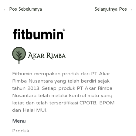
Kering
Kering!
←
Pos Sebelumnya
Selanjutnya Pos
→
Fitbumin merupakan produk dari PT Akar
Rimba Nusantara yang telah berdiri sejak
tahun 2013. Setiap produk PT Akar Rimba
Nusantara telah melalui kontrol mutu yang
ketat dan telah tersertifikasi CPOTB, BPOM
dan Halal MUI.
Menu
Produk