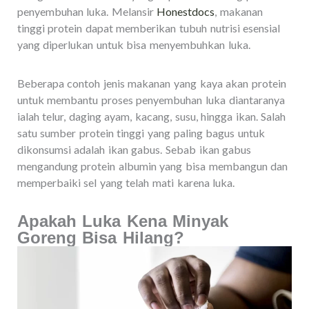
penyembuhan luka. Melansir
Honestdocs
, makanan
tinggi protein dapat memberikan tubuh nutrisi esensial
yang diperlukan untuk bisa menyembuhkan luka.
Beberapa contoh jenis makanan yang kaya akan protein
untuk membantu proses penyembuhan luka diantaranya
ialah telur, daging ayam, kacang, susu, hingga ikan. Salah
satu sumber protein tinggi yang paling bagus untuk
dikonsumsi adalah ikan gabus. Sebab ikan gabus
mengandung protein albumin yang bisa membangun dan
memperbaiki sel yang telah mati karena luka.
Apakah Luka Kena Minyak
Goreng Bisa Hilang?