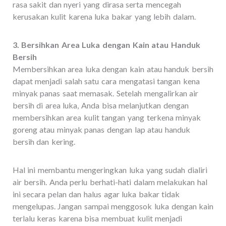
rasa sakit dan nyeri yang dirasa serta mencegah
kerusakan kulit karena luka bakar yang lebih dalam.
3. Bersihkan Area Luka dengan Kain atau Handuk
Bersih
Membersihkan area luka dengan kain atau handuk bersih
dapat menjadi salah satu cara mengatasi tangan kena
minyak panas saat memasak. Setelah mengalirkan air
bersih di area luka, Anda bisa melanjutkan dengan
membersihkan area kulit tangan yang terkena minyak
goreng atau minyak panas dengan lap atau handuk
bersih dan kering.
Hal ini membantu mengeringkan luka yang sudah dialiri
air bersih. Anda perlu berhati-hati dalam melakukan hal
ini secara pelan dan halus agar luka bakar tidak
mengelupas. Jangan sampai menggosok luka dengan kain
terlalu keras karena bisa membuat kulit menjadi