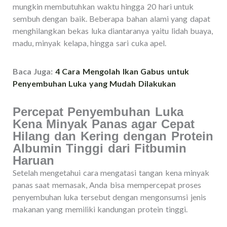
mungkin membutuhkan waktu hingga 20 hari untuk
sembuh dengan baik. Beberapa bahan alami yang dapat
menghilangkan bekas luka diantaranya yaitu lidah buaya,
madu, minyak kelapa, hingga sari cuka apel.
Baca Juga:
4 Cara Mengolah Ikan Gabus untuk
Penyembuhan Luka yang Mudah Dilakukan
Percepat Penyembuhan Luka
Kena Minyak Panas agar Cepat
Hilang dan Kering dengan Protein
Albumin Tinggi dari Fitbumin
Haruan
Setelah mengetahui cara mengatasi tangan kena minyak
panas saat memasak, Anda bisa mempercepat proses
penyembuhan luka tersebut dengan mengonsumsi jenis
makanan yang memiliki kandungan protein tinggi.