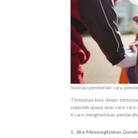
Ilustrasi pemberian cara peno
Timbulnya luka dalam tentunya
sejumlah upaya atau cara-cara 
6 cara menghentikan pendaraha
1. Jika Memungkinkan Gunak