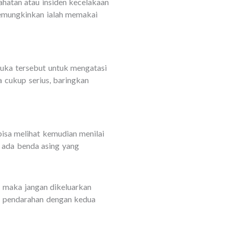
ahatan atau insiden kecelakaan
memungkinkan ialah memakai
uka tersebut untuk mengatasi
 cukup serius, baringkan
isa melihat kemudian menilai
 ada benda asing yang
, maka jangan dikeluarkan
a pendarahan dengan kedua