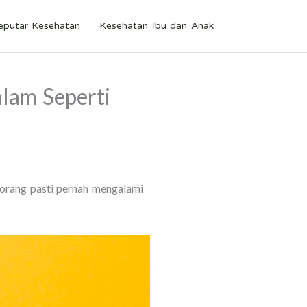
eputar Kesehatan
Kesehatan Ibu dan Anak
lam Seperti
 orang pasti pernah mengalami