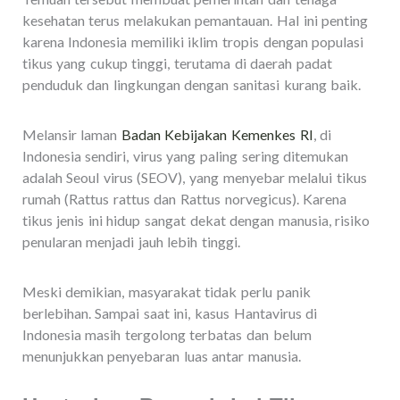
kesehatan terus melakukan pemantauan. Hal ini penting
karena Indonesia memiliki iklim tropis dengan populasi
tikus yang cukup tinggi, terutama di daerah padat
penduduk dan lingkungan dengan sanitasi kurang baik.
Melansir laman
Badan Kebijakan Kemenkes RI
, di
Indonesia sendiri, virus yang paling sering ditemukan
adalah Seoul virus (SEOV), yang menyebar melalui tikus
rumah (Rattus rattus dan Rattus norvegicus). Karena
tikus jenis ini hidup sangat dekat dengan manusia, risiko
penularan menjadi jauh lebih tinggi.
Meski demikian, masyarakat tidak perlu panik
berlebihan. Sampai saat ini, kasus Hantavirus di
Indonesia masih tergolong terbatas dan belum
menunjukkan penyebaran luas antar manusia.