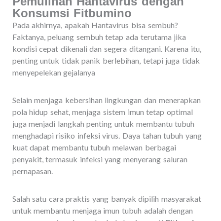
Pemulihan Hantavirus dengan
Konsumsi Fitbumino
Pada akhirnya, apakah Hantavirus bisa sembuh?
Faktanya, peluang sembuh tetap ada terutama jika
kondisi cepat dikenali dan segera ditangani. Karena itu,
penting untuk tidak panik berlebihan, tetapi juga tidak
menyepelekan gejalanya
Selain menjaga kebersihan lingkungan dan menerapkan
pola hidup sehat, menjaga sistem imun tetap optimal
juga menjadi langkah penting untuk membantu tubuh
menghadapi risiko infeksi virus. Daya tahan tubuh yang
kuat dapat membantu tubuh melawan berbagai
penyakit, termasuk infeksi yang menyerang saluran
pernapasan.
Salah satu cara praktis yang banyak dipilih masyarakat
untuk membantu menjaga imun tubuh adalah dengan