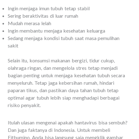
Ingin menjaga imun tubuh tetap stabil
Sering beraktivitas di luar rumah
Mudah merasa lelah
Ingin membantu menjaga kesehatan keluarga
Sedang menjaga kondisi tubuh saat masa pemulihan
sakit
Selain itu, konsumsi makanan bergizi, tidur cukup,
olahraga ringan, dan mengelola stres tetap menjadi
bagian penting untuk menjaga kesehatan tubuh secara
menyeluruh. Tetap jaga kebersihan rumah, hindari
paparan tikus, dan pastikan daya tahan tubuh tetap
optimal agar tubuh lebih siap menghadapi berbagai
risiko penyakit.
Itulah ulasan mengenai apakah hantavirus bisa sembuh?
Dan juga faktanya di Indonesia. Untuk membeli
Fitbumino, Anda bisa langsung saja mengklik gambar