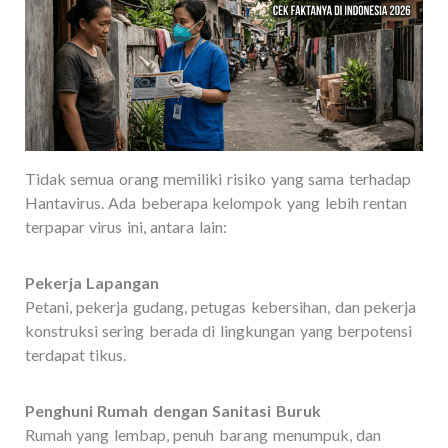
Tidak semua orang memiliki risiko yang sama terhadap
Hantavirus. Ada beberapa kelompok yang lebih rentan
terpapar virus ini, antara lain:
Pekerja Lapangan
Petani, pekerja gudang, petugas kebersihan, dan pekerja
konstruksi sering berada di lingkungan yang berpotensi
terdapat tikus.
Penghuni Rumah dengan Sanitasi Buruk
Rumah yang lembap, penuh barang menumpuk, dan