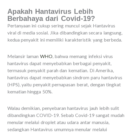
Apakah Hantavirus Lebih
Berbahaya dari Covid-19?
Pertanyaan ini cukup sering muncul sejak Hantavirus
viral di media sosial. Jika dibandingkan secara langsung,
kedua penyakit ini memiliki karakteristik yang berbeda.
Melansir laman
WHO
, bahwa memang infeksi virus
hantavirus dapat menyebabkan berbagai penyakit,
termasuk penyakit parah dan kematian. Di Amerika,
hantavirus dapat menyebabkan sindrom paru hantavirus
(HPS), yaitu penyakit pernapasan berat, dengan tingkat
kematian hingga 50%.
Walau demikian, penyebaran hantavirus jauh lebih sulit
dibandingkan COVID-19. Sebab Covid-19 sangat mudah
menular melalui droplet atau udara antar manusia,
sedangkan Hantavirus umumnya menular melalui