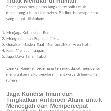
Tidak Menular di Rumah
Pencegahan merupakan langkah terbaik untuk
mengurangi risiko Hantavirus. Berikut beberapa cara
yang dapat dilakukan:
Menjaga Kebersihan Rumah
Mengendalikan Populasi Tikus
Gunakan Masker Saat Membersihkan Area Kotor
Rajin Mencuci Tangan
Jaga Daya Tahan Tubuh
Langkah-langkah sederhana tersebut dapat membantu
menurunkan risiko penularan Hantavirus di lingkungan
rumah.
Jaga Kondisi Imun dan
Tingkatkan Antibiodi Alami untuk
Mencegah dan Mempercepat