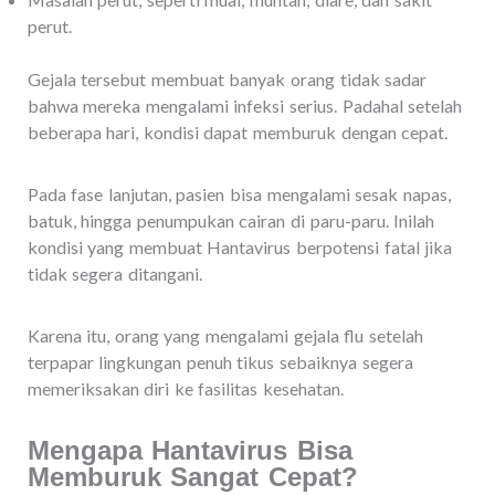
perut.
Gejala tersebut membuat banyak orang tidak sadar
bahwa mereka mengalami infeksi serius. Padahal setelah
beberapa hari, kondisi dapat memburuk dengan cepat.
Pada fase lanjutan, pasien bisa mengalami sesak napas,
batuk, hingga penumpukan cairan di paru-paru. Inilah
kondisi yang membuat Hantavirus berpotensi fatal jika
tidak segera ditangani.
Karena itu, orang yang mengalami gejala flu setelah
terpapar lingkungan penuh tikus sebaiknya segera
memeriksakan diri ke fasilitas kesehatan.
Mengapa Hantavirus Bisa
Memburuk Sangat Cepat?