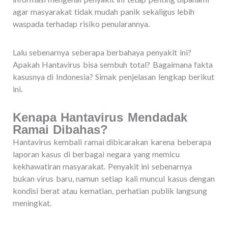
agar masyarakat tidak mudah panik sekaligus lebih
waspada terhadap risiko penularannya.
Lalu sebenarnya seberapa berbahaya penyakit ini?
Apakah Hantavirus bisa sembuh total? Bagaimana fakta
kasusnya di Indonesia? Simak penjelasan lengkap berikut
ini.
Kenapa Hantavirus Mendadak
Ramai Dibahas?
Hantavirus kembali ramai dibicarakan karena beberapa
laporan kasus di berbagai negara yang memicu
kekhawatiran masyarakat. Penyakit ini sebenarnya
bukan virus baru, namun setiap kali muncul kasus dengan
kondisi berat atau kematian, perhatian publik langsung
meningkat.