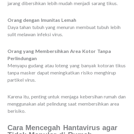
jarang dibersihkan lebih mudah menjadi sarang tikus.
Orang dengan Imunitas Lemah
Daya tahan tubuh yang menurun membuat tubuh lebih
sulit melawan infeksi virus.
Orang yang Membersihkan Area Kotor Tanpa
Perlindungan
Menyapu gudang atau loteng yang banyak kotoran tikus
tanpa masker dapat meningkatkan risiko menghirup
partikel virus.
Karena itu, penting untuk menjaga kebersihan rumah dan
menggunakan alat pelindung saat membersihkan area
berisiko.
Cara Mencegah Hantavirus agar