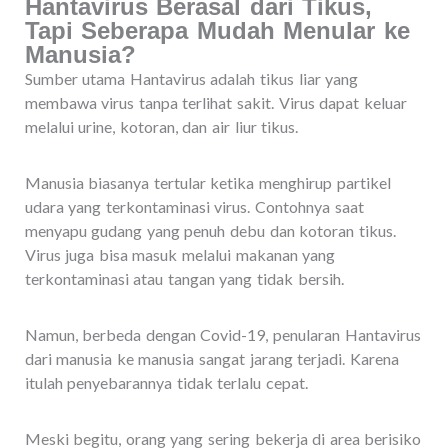
Hantavirus Berasal dari Tikus,
Tapi Seberapa Mudah Menular ke
Manusia?
Sumber utama Hantavirus adalah tikus liar yang
membawa virus tanpa terlihat sakit. Virus dapat keluar
melalui urine, kotoran, dan air liur tikus.
Manusia biasanya tertular ketika menghirup partikel
udara yang terkontaminasi virus. Contohnya saat
menyapu gudang yang penuh debu dan kotoran tikus.
Virus juga bisa masuk melalui makanan yang
terkontaminasi atau tangan yang tidak bersih.
Namun, berbeda dengan Covid-19, penularan Hantavirus
dari manusia ke manusia sangat jarang terjadi. Karena
itulah penyebarannya tidak terlalu cepat.
Meski begitu, orang yang sering bekerja di area berisiko