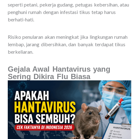
seperti petani, pekerja gudang, petugas kebersihan, atau
penghuni rumah dengan infestasi tikus tetap harus
berhati-hati.
Risiko penularan akan meningkat jika lingkungan rumah
lembap, jarang dibersihkan, dan banyak terdapat tikus
berkeliaran.
Gejala Awal Hantavirus yang
Sering Dikira Flu Biasa