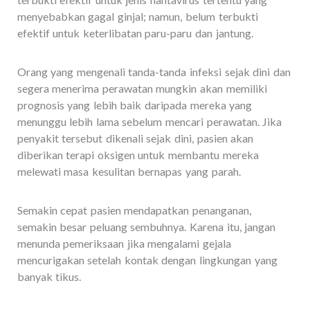
menyebabkan gagal ginjal; namun, belum terbukti
efektif untuk keterlibatan paru-paru dan jantung.
Orang yang mengenali tanda-tanda infeksi sejak dini dan
segera menerima perawatan mungkin akan memiliki
prognosis yang lebih baik daripada mereka yang
menunggu lebih lama sebelum mencari perawatan. Jika
penyakit tersebut dikenali sejak dini, pasien akan
diberikan terapi oksigen untuk membantu mereka
melewati masa kesulitan bernapas yang parah.
Semakin cepat pasien mendapatkan penanganan,
semakin besar peluang sembuhnya. Karena itu, jangan
menunda pemeriksaan jika mengalami gejala
mencurigakan setelah kontak dengan lingkungan yang
banyak tikus.