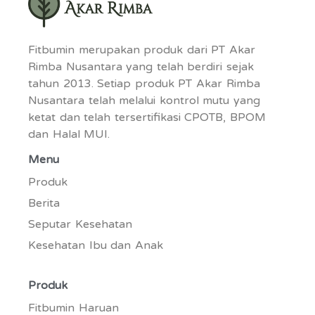
Fitbumin merupakan produk dari PT Akar
Rimba Nusantara yang telah berdiri sejak
tahun 2013. Setiap produk PT Akar Rimba
Nusantara telah melalui kontrol mutu yang
ketat dan telah tersertifikasi CPOTB, BPOM
dan Halal MUI.
Menu
Produk
Berita
Seputar Kesehatan
Kesehatan Ibu dan Anak
Produk
Fitbumin Haruan