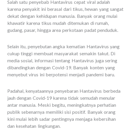
Salah satu penyebab Hantavirus cepat viral adalah
karena penyakit ini berasal dari tikus, hewan yang sangat
dekat dengan kehidupan manusia. Banyak orang mulai
khawatir karena tikus mudah ditemukan di rumah,
gudang, pasar, hingga area perkotaan padat penduduk.
Selain itu, penyebutan angka kematian Hantavirus yang
cukup tinggi membuat masyarakat semakin takut. Di
media sosial, informasi tentang Hantavirus juga sering
dibandingkan dengan Covid-19. Banyak konten yang
menyebut virus ini berpotensi menjadi pandemi baru.
Padahal, kenyataannya penyebaran Hantavirus berbeda
jauh dengan Covid-19 karena tidak semudah menular
antar manusia. Meski begitu, meningkatnya perhatian
publik sebenarnya memiliki sisi positif. Banyak orang
kini mulai lebih sadar pentingnya menjaga kebersihan
dan kesehatan lingkungan.