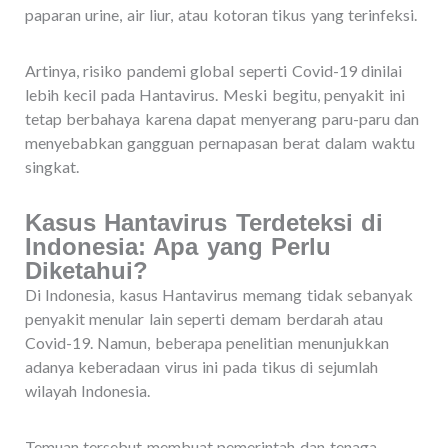
paparan urine, air liur, atau kotoran tikus yang terinfeksi.
Artinya, risiko pandemi global seperti Covid-19 dinilai
lebih kecil pada Hantavirus. Meski begitu, penyakit ini
tetap berbahaya karena dapat menyerang paru-paru dan
menyebabkan gangguan pernapasan berat dalam waktu
singkat.
Kasus Hantavirus Terdeteksi di
Indonesia: Apa yang Perlu
Diketahui?
Di Indonesia, kasus Hantavirus memang tidak sebanyak
penyakit menular lain seperti demam berdarah atau
Covid-19. Namun, beberapa penelitian menunjukkan
adanya keberadaan virus ini pada tikus di sejumlah
wilayah Indonesia.
Temuan tersebut membuat pemerintah dan tenaga