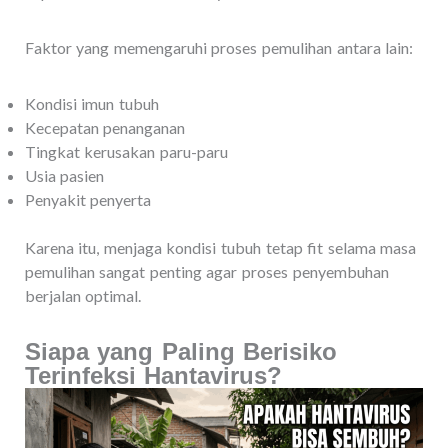
Faktor yang memengaruhi proses pemulihan antara lain:
Kondisi imun tubuh
Kecepatan penanganan
Tingkat kerusakan paru-paru
Usia pasien
Penyakit penyerta
Karena itu, menjaga kondisi tubuh tetap fit selama masa
pemulihan sangat penting agar proses penyembuhan
berjalan optimal.
Siapa yang Paling Berisiko
Terinfeksi Hantavirus?