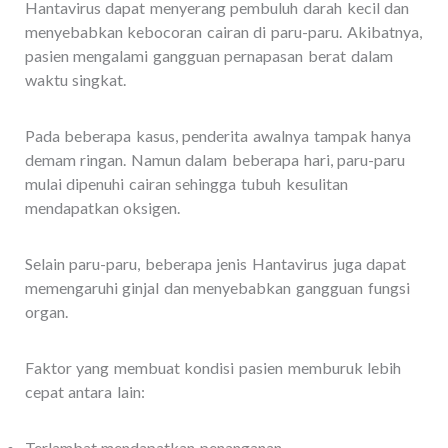
Hantavirus dapat menyerang pembuluh darah kecil dan
menyebabkan kebocoran cairan di paru-paru. Akibatnya,
pasien mengalami gangguan pernapasan berat dalam
waktu singkat.
Pada beberapa kasus, penderita awalnya tampak hanya
demam ringan. Namun dalam beberapa hari, paru-paru
mulai dipenuhi cairan sehingga tubuh kesulitan
mendapatkan oksigen.
Selain paru-paru, beberapa jenis Hantavirus juga dapat
memengaruhi ginjal dan menyebabkan gangguan fungsi
organ.
Faktor yang membuat kondisi pasien memburuk lebih
cepat antara lain:
Terlambat mendapatkan penanganan