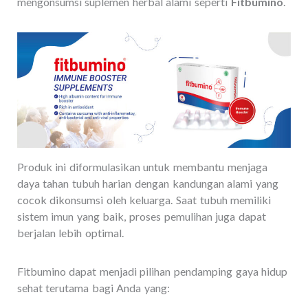
mengonsumsi suplemen herbal alami seperti
Fitbumino
.
Produk ini diformulasikan untuk membantu menjaga
daya tahan tubuh harian dengan kandungan alami yang
cocok dikonsumsi oleh keluarga. Saat tubuh memiliki
sistem imun yang baik, proses pemulihan juga dapat
berjalan lebih optimal.
Fitbumino dapat menjadi pilihan pendamping gaya hidup
sehat terutama bagi Anda yang: