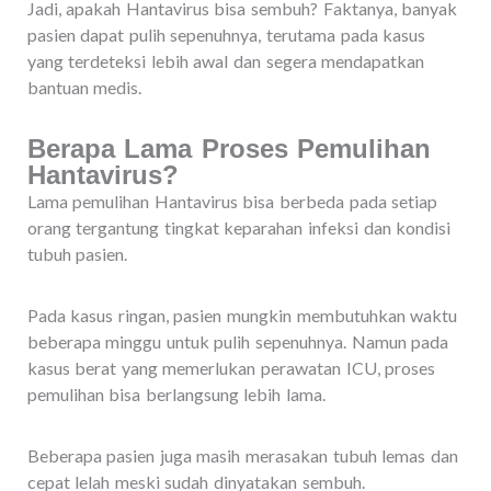
Jadi, apakah Hantavirus bisa sembuh? Faktanya, banyak
pasien dapat pulih sepenuhnya, terutama pada kasus
yang terdeteksi lebih awal dan segera mendapatkan
bantuan medis.
Berapa Lama Proses Pemulihan
Hantavirus?
Lama pemulihan Hantavirus bisa berbeda pada setiap
orang tergantung tingkat keparahan infeksi dan kondisi
tubuh pasien.
Pada kasus ringan, pasien mungkin membutuhkan waktu
beberapa minggu untuk pulih sepenuhnya. Namun pada
kasus berat yang memerlukan perawatan ICU, proses
pemulihan bisa berlangsung lebih lama.
Beberapa pasien juga masih merasakan tubuh lemas dan
cepat lelah meski sudah dinyatakan sembuh.