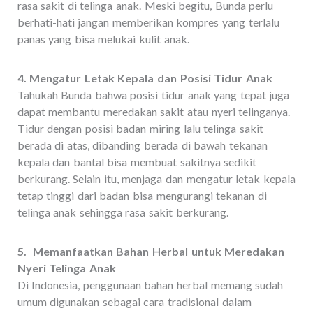
rasa sakit di telinga anak. Meski begitu, Bunda perlu
berhati-hati jangan memberikan kompres yang terlalu
panas yang bisa melukai kulit anak.
4. Mengatur Letak Kepala dan Posisi Tidur Anak
Tahukah Bunda bahwa posisi tidur anak yang tepat juga
dapat membantu meredakan sakit atau nyeri telinganya.
Tidur dengan posisi badan miring lalu telinga sakit
berada di atas, dibanding berada di bawah tekanan
kepala dan bantal bisa membuat sakitnya sedikit
berkurang. Selain itu, menjaga dan mengatur letak kepala
tetap tinggi dari badan bisa mengurangi tekanan di
telinga anak sehingga rasa sakit berkurang.
5. Memanfaatkan Bahan Herbal untuk Meredakan
Nyeri Telinga Anak
Di Indonesia, penggunaan bahan herbal memang sudah
umum digunakan sebagai cara tradisional dalam