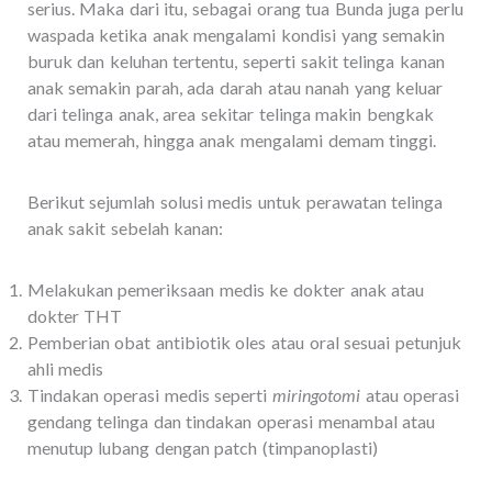
serius. Maka dari itu, sebagai orang tua Bunda juga perlu
waspada ketika anak mengalami kondisi yang semakin
buruk dan keluhan tertentu, seperti sakit telinga kanan
anak semakin parah, ada darah atau nanah yang keluar
dari telinga anak, area sekitar telinga makin bengkak
atau memerah, hingga anak mengalami demam tinggi.
Berikut sejumlah solusi medis untuk perawatan telinga
anak sakit sebelah kanan:
Melakukan pemeriksaan medis ke dokter anak atau
dokter THT
Pemberian obat antibiotik oles atau oral sesuai petunjuk
ahli medis
Tindakan operasi medis seperti
miringotomi
atau operasi
gendang telinga dan tindakan operasi menambal atau
menutup lubang dengan patch (timpanoplasti)