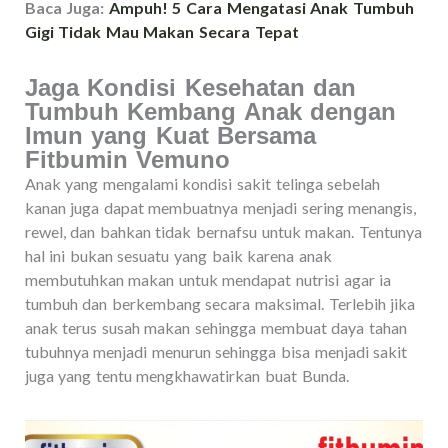
Baca Juga:
Ampuh! 5 Cara Mengatasi Anak Tumbuh
Gigi Tidak Mau Makan Secara Tepat
Jaga Kondisi Kesehatan dan
Tumbuh Kembang Anak dengan
Imun yang Kuat Bersama
Fitbumin Vemuno
Anak yang mengalami kondisi sakit telinga sebelah
kanan juga dapat membuatnya menjadi sering menangis,
rewel, dan bahkan tidak bernafsu untuk makan. Tentunya
hal ini bukan sesuatu yang baik karena anak
membutuhkan makan untuk mendapat nutrisi agar ia
tumbuh dan berkembang secara maksimal. Terlebih jika
anak terus susah makan sehingga membuat daya tahan
tubuhnya menjadi menurun sehingga bisa menjadi sakit
juga yang tentu mengkhawatirkan buat Bunda.