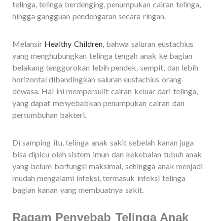
telinga, telinga berdenging, penumpukan cairan telinga,
hingga gangguan pendengaran secara ringan.
Melansir
Healthy Children
, bahwa saluran eustachius
yang menghubungkan telinga tengah anak ke bagian
belakang tenggorokan lebih pendek, sempit, dan lebih
horizontal dibandingkan saluran eustachius orang
dewasa. Hal ini mempersulit cairan keluar dari telinga,
yang dapat menyebabkan penumpukan cairan dan
pertumbuhan bakteri.
Di samping itu, telinga anak sakit sebelah kanan juga
bisa dipicu oleh sistem imun dan kekebalan tubuh anak
yang belum berfungsi maksimal, sehingga anak menjadi
mudah mengalami infeksi, termasuk infeksi telinga
bagian kanan yang membuatnya sakit.
Ragam Penyebab Telinga Anak