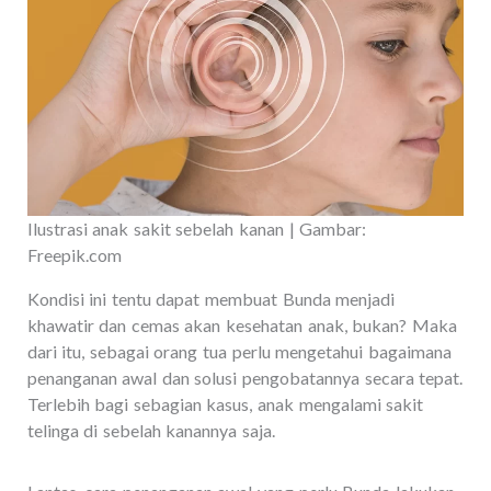
Ilustrasi anak sakit sebelah kanan | Gambar:
Freepik.com
Kondisi ini tentu dapat membuat Bunda menjadi
khawatir dan cemas akan kesehatan anak, bukan? Maka
dari itu, sebagai orang tua perlu mengetahui bagaimana
penanganan awal dan solusi pengobatannya secara tepat.
Terlebih bagi sebagian kasus, anak mengalami sakit
telinga di sebelah kanannya saja.