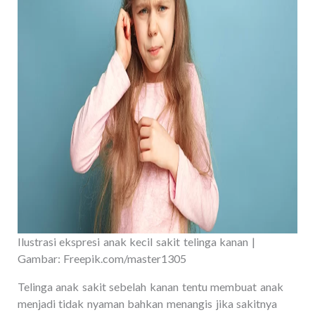
Ilustrasi ekspresi anak kecil sakit telinga kanan |
Gambar: Freepik.com/master1305
Telinga anak sakit sebelah kanan tentu membuat anak
menjadi tidak nyaman bahkan menangis jika sakitnya