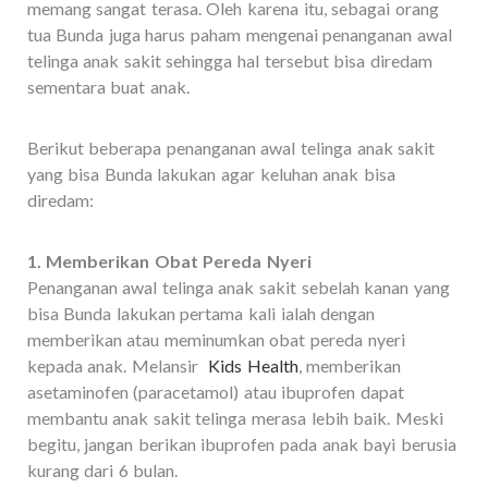
memang sangat terasa. Oleh karena itu, sebagai orang
tua Bunda juga harus paham mengenai penanganan awal
telinga anak sakit sehingga hal tersebut bisa diredam
sementara buat anak.
Berikut beberapa penanganan awal telinga anak sakit
yang bisa Bunda lakukan agar keluhan anak bisa
diredam:
1. Memberikan Obat Pereda Nyeri
Penanganan awal telinga anak sakit sebelah kanan yang
bisa Bunda lakukan pertama kali ialah dengan
memberikan atau meminumkan obat pereda nyeri
kepada anak. Melansir
Kids Health
, memberikan
asetaminofen (paracetamol) atau ibuprofen dapat
membantu anak sakit telinga merasa lebih baik. Meski
begitu, jangan berikan ibuprofen pada anak bayi berusia
kurang dari 6 bulan.