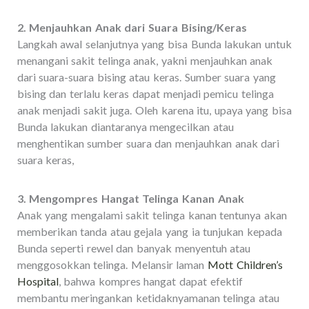
2. Menjauhkan Anak dari Suara Bising/Keras
Langkah awal selanjutnya yang bisa Bunda lakukan untuk
menangani sakit telinga anak, yakni menjauhkan anak
dari suara-suara bising atau keras. Sumber suara yang
bising dan terlalu keras dapat menjadi pemicu telinga
anak menjadi sakit juga. Oleh karena itu, upaya yang bisa
Bunda lakukan diantaranya mengecilkan atau
menghentikan sumber suara dan menjauhkan anak dari
suara keras,
3. Mengompres Hangat Telinga Kanan Anak
Anak yang mengalami sakit telinga kanan tentunya akan
memberikan tanda atau gejala yang ia tunjukan kepada
Bunda seperti rewel dan banyak menyentuh atau
menggosokkan telinga. Melansir laman
Mott Children’s
Hospital
, bahwa kompres hangat dapat efektif
membantu meringankan ketidaknyamanan telinga atau