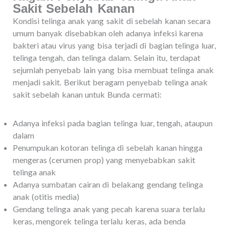
Sakit Sebelah Kanan
Kondisi telinga anak yang sakit di sebelah kanan secara
umum banyak disebabkan oleh adanya infeksi karena
bakteri atau virus yang bisa terjadi di bagian telinga luar,
telinga tengah, dan telinga dalam. Selain itu, terdapat
sejumlah penyebab lain yang bisa membuat telinga anak
menjadi sakit. Berikut beragam penyebab telinga anak
sakit sebelah kanan untuk Bunda cermati:
Adanya infeksi pada bagian telinga luar, tengah, ataupun
dalam
Penumpukan kotoran telinga di sebelah kanan hingga
mengeras (cerumen prop) yang menyebabkan sakit
telinga anak
Adanya sumbatan cairan di belakang gendang telinga
anak (otitis media)
Gendang telinga anak yang pecah karena suara terlalu
keras, mengorek telinga terlalu keras, ada benda