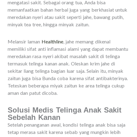
mengatasi sakit. Sebagai orang tua, Anda bisa
memanfaatkan bahan herbal juga yang berkhasiat untuk
meredakan nyeri atau sakit seperti jahe, bawang putih,
minyak tea tree, hingga minyak zaitun.
Melansir laman
Healthline
, jahe memang dikenal
memiliki sifat anti inflamasi alami yang dapat membantu
meredakan rasa nyeri akibat masalah sakit di telinga
termasuk telinga kanan anak. Oleskan krim jahe di
sekitar liang telinga bagian luar saja. Selain itu, minyak
zaitun juga bisa Bunda coba karena sifat antibakterinya.
Teteskan beberapa miyak zaitun ke area telinga cukup
aman dan patut dicoba.
Solusi Medis Telinga Anak Sakit
Sebelah Kanan
Setelah penanganan awal, kondisi telinga anak bisa saja
tetap merasa sakit karena sebab yang mungkin lebih