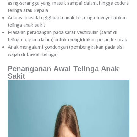
asing/serangga yang masuk sampai dalam, hingga cedera
telinga atau kepala
Adanya masalah gigi pada anak bisa juga menyebabkan
telinga anak sakit
Masalah peradangan pada saraf vestibular (saraf di
telinga bagian dalam) untuk mengirimkan pesan ke otak
Anak mengalami gondongan (pembengkakan pada sisi
wajah di bawah telinga)
Penanganan Awal Telinga Anak
Sakit