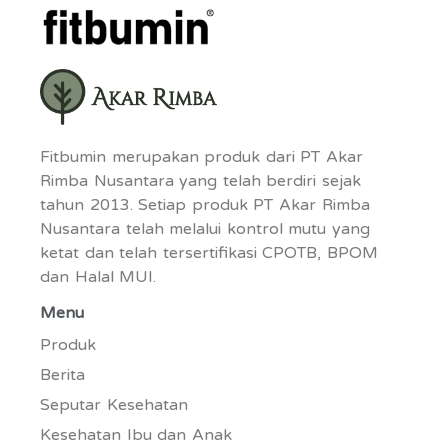
Fitbumin merupakan produk dari PT Akar
Rimba Nusantara yang telah berdiri sejak
tahun 2013. Setiap produk PT Akar Rimba
Nusantara telah melalui kontrol mutu yang
ketat dan telah tersertifikasi CPOTB, BPOM
dan Halal MUI.
Menu
Produk
Berita
Seputar Kesehatan
Kesehatan Ibu dan Anak