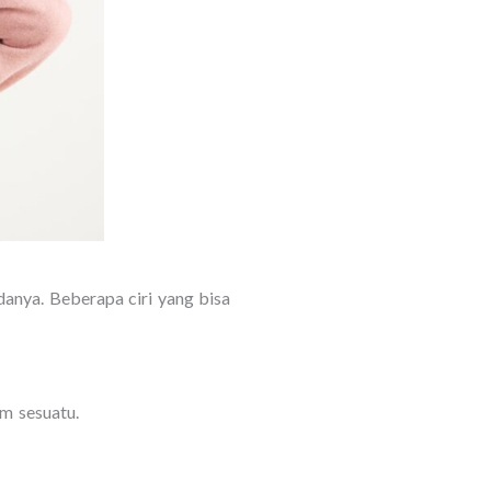
danya. Beberapa ciri yang bisa
m sesuatu.