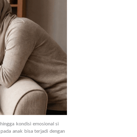
 hingga kondisi emosional si
 pada anak bisa terjadi dengan